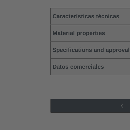
Características técnicas
Material properties
Specifications and approva
Datos comerciales