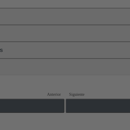
ls
Anterior
Siguiente