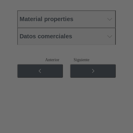
Material properties
Datos comerciales
Anterior
Siguiente