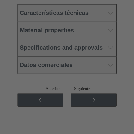
Características técnicas
Material properties
Specifications and approvals
Datos comerciales
Anterior
Siguiente