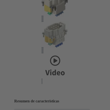
Resumen de características