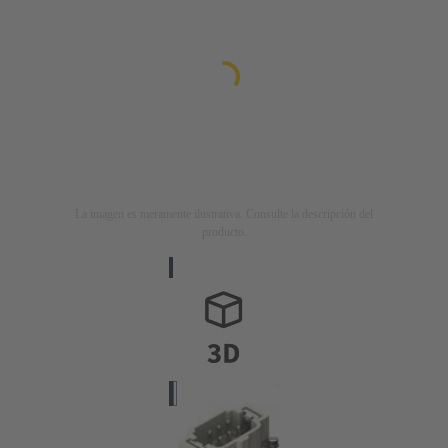
La imagen es meramente ilustrativa. Consulte la descripción del
producto.