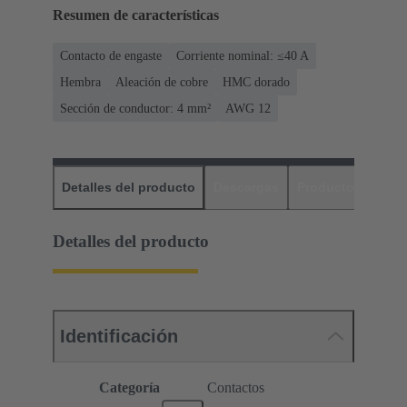
Resumen de características
Contacto de engaste
Corriente nominal: ≤40 A
Hembra
Aleación de cobre
HMC dorado
Sección de conductor: 4 mm²
AWG 12
Detalles del producto
Descargas
Productos relaci
Detalles del producto
Identificación
Categoría
Contactos