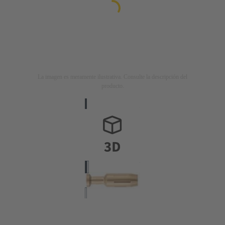
La imagen es meramente ilustrativa. Consulte la descripción del
producto.