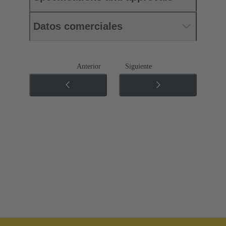
Datos comerciales
Anterior
Siguiente