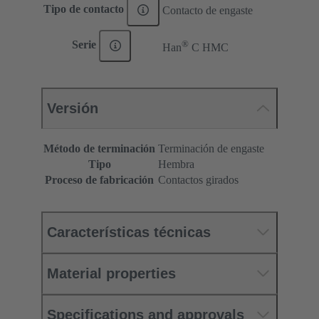
Tipo de contacto
Contacto de engaste
®
Serie
Han
C HMC
Versión
Método de terminación
Terminación de engaste
Tipo
Hembra
Proceso de fabricación
Contactos girados
Características técnicas
Material properties
Specifications and approvals