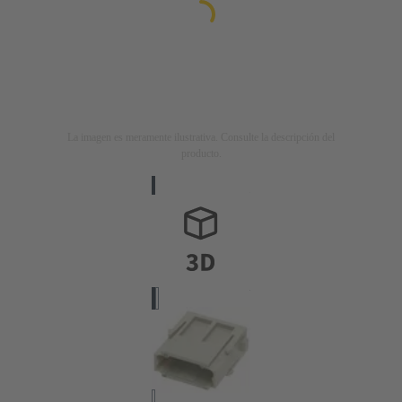
La imagen es meramente ilustrativa. Consulte la descripción del
producto.