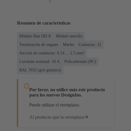
Resumen de características
Módulo Han DD ®
Módulo sencillo
Terminación de engaste
Macho
Contactos: 12
Sección de conductor: 0.14 ... 2.5 mm²
Corriente nominal: ‌10 A
Policarbonato (PC)
RAL 7032 (gris guijarro)
Por favor, no utilice más este producto
para los nuevos DesignIns.
Puede utilizar el reemplazo.
Al producto que lo reemplaza