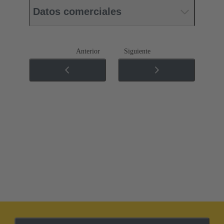
Datos comerciales
Anterior
Siguiente