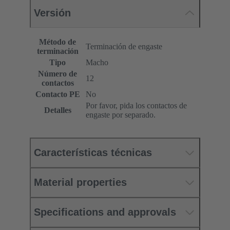
Versión
Método de
Terminación de engaste
terminación
Tipo
Macho
Número de
12
contactos
Contacto PE
No
Por favor, pida los contactos de
Detalles
engaste por separado.
Características técnicas
Material properties
Specifications and approvals