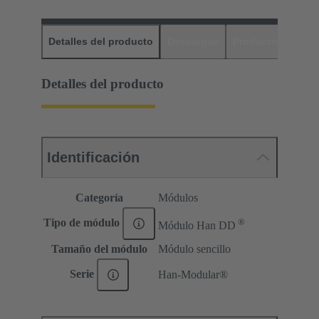
Detalles del producto
Descargas
Productos relaci
Detalles del producto
Identificación
Categoría
Módulos
®
Tipo de módulo
Módulo Han DD
Tamaño del módulo
Módulo sencillo
Serie
Han-Modular®