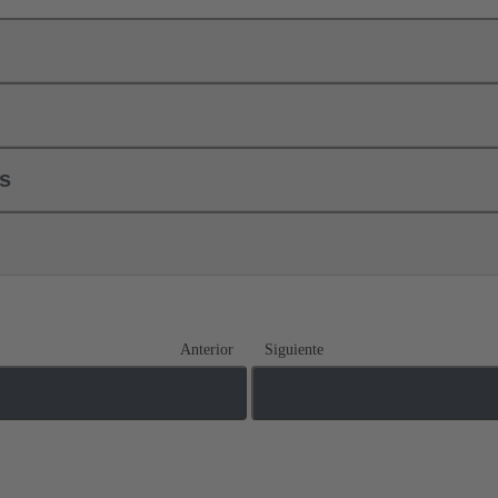
ls
Anterior
Siguiente