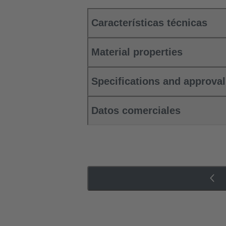
Características técnicas
Material properties
Specifications and approva
Datos comerciales