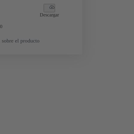
Descargar
0
 sobre el producto