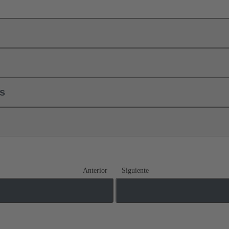
ls
Anterior
Siguiente