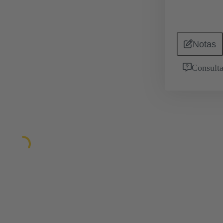
Notas
Consulta