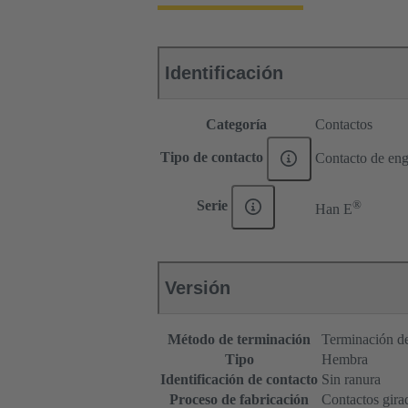
Identificación
Categoría
Contactos
Tipo de contacto
Contacto de eng
®
Serie
Han E
Versión
Método de terminación
Terminación de
Tipo
Hembra
Identificación de contacto
Sin ranura
Proceso de fabricación
Contactos gira