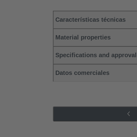
Características técnicas
Material properties
Specifications and approva
Datos comerciales