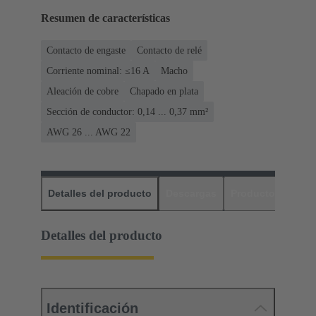
Resumen de características
Contacto de engaste
Contacto de relé
Corriente nominal: ≤16 A
Macho
Aleación de cobre
Chapado en plata
Sección de conductor: 0,14 ... 0,37 mm²
AWG 26 ... AWG 22
Detalles del producto
Descargas
Productos relaci
Detalles del producto
Identificación