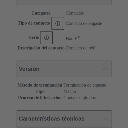
Categoría
Contactos
Tipo de contacto
Contacto de engaste
®
Serie
Han E
Descripción del contacto
Contacto de relé
Versión
Método de terminación
Terminación de engaste
Tipo
Macho
Proceso de fabricación
Contactos girados
Características técnicas