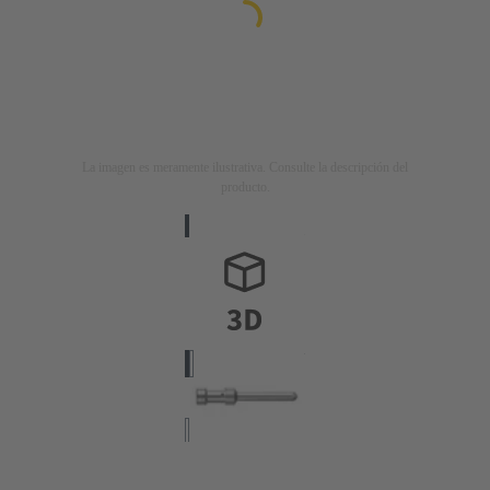
La imagen es meramente ilustrativa. Consulte la descripción del
producto.