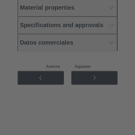
Material properties
Specifications and approvals
Datos comerciales
Anterior
Siguiente