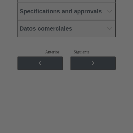
Specifications and approvals
Datos comerciales
Anterior
Siguiente