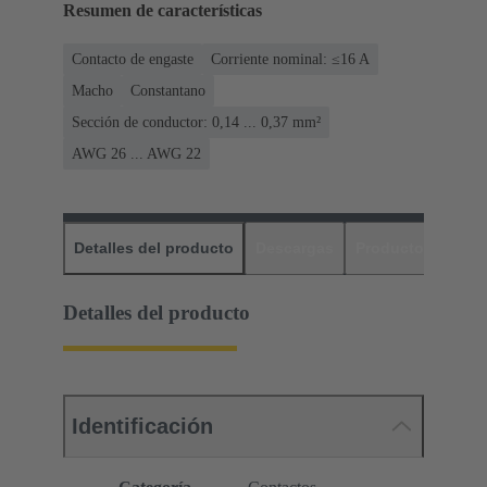
Resumen de características
Contacto de engaste
Corriente nominal: ≤16 A
Macho
Constantano
Sección de conductor: 0,14 ... 0,37 mm²
AWG 26 ... AWG 22
Detalles del producto
Descargas
Productos relaci
Detalles del producto
Identificación