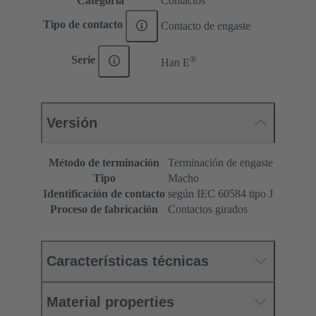
Categoría
Contactos
Tipo de contacto
Contacto de engaste
®
Serie
Han E
Versión
Método de terminación
Terminación de engaste
Tipo
Macho
Identificación de contacto
según IEC 60584 tipo J
Proceso de fabricación
Contactos girados
Características técnicas
Material properties