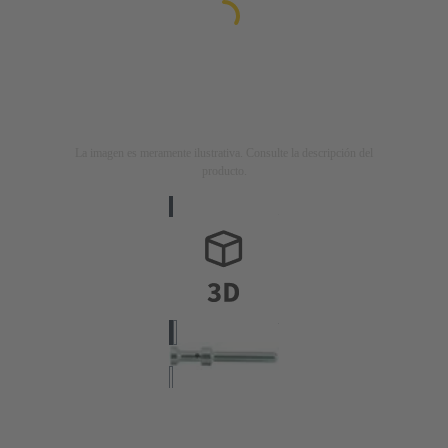
La imagen es meramente ilustrativa. Consulte la descripción del
producto.