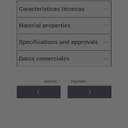
Características técnicas
Material properties
Specifications and approvals
Datos comerciales
Anterior
Siguiente