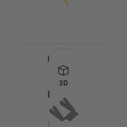
La imagen es meramente ilustrativa. Consulte la descripción del
producto.