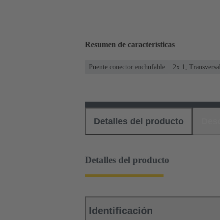
Resumen de características
Puente conector enchufable
2x 1, Transversa
Detalles del producto
Des
Detalles del producto
Identificación