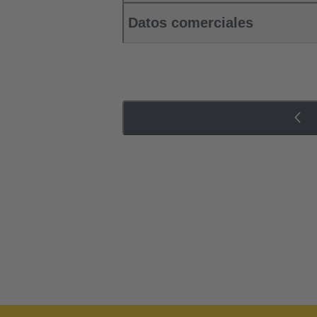
Datos comerciales