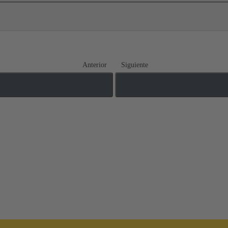
Anterior
Siguiente