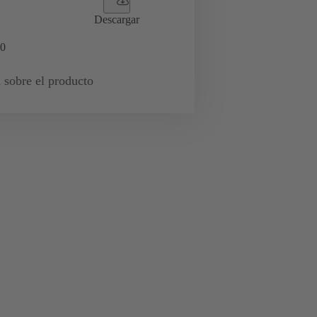
Descargar
0
 sobre el producto