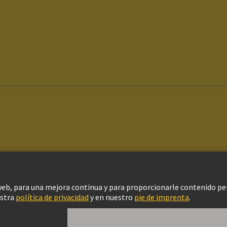
ítica de privacidad
Configuración de cookies
Política de Cookies
Aviso Le