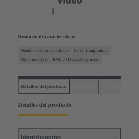
Resumen de características
Puente conector enchufable
1x 12, Longitudinal
Poliamida (PA)
RAL 5004 (azul negruzco)
Detalles del producto
Descargas
Productos relaci
Detalles del producto
Identificación