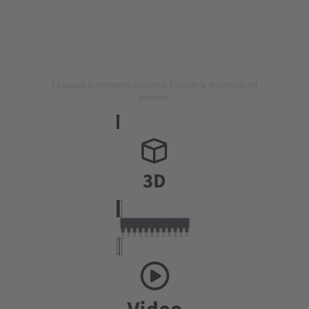
La imagen es meramente ilustrativa. Consulte la descripción del
producto.