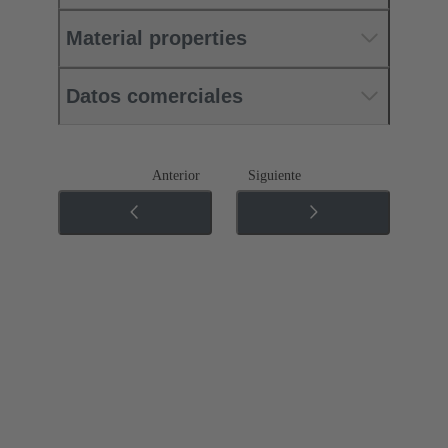
Material properties
Datos comerciales
Anterior
Siguiente