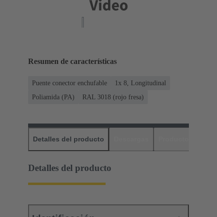
Resumen de características
Puente conector enchufable
1x 8, Longitudinal
Poliamida (PA)
RAL 3018 (rojo fresa)
Detalles del producto
Descargas
Productos relaci
Detalles del producto