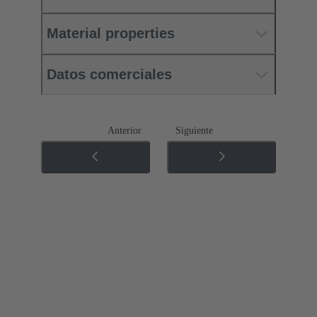
Material properties
Datos comerciales
Anterior
Siguiente