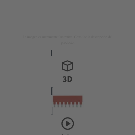
La imagen es meramente ilustrativa. Consulte la descripción del
producto.