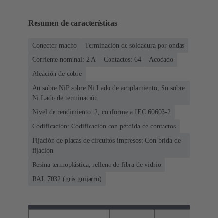
Resumen de características
Conector macho
Terminación de soldadura por ondas
Corriente nominal: ‌2 A
Contactos: 64
Acodado
Aleación de cobre
Au sobre NiP sobre Ni Lado de acoplamiento, Sn sobre
Ni Lado de terminación
Nivel de rendimiento: 2, conforme a IEC 60603-2
Codificación: Codificación con pérdida de contactos
Fijación de placas de circuitos impresos: Con brida de
fijación
Resina termoplástica, rellena de fibra de vidrio
RAL 7032 (gris guijarro)