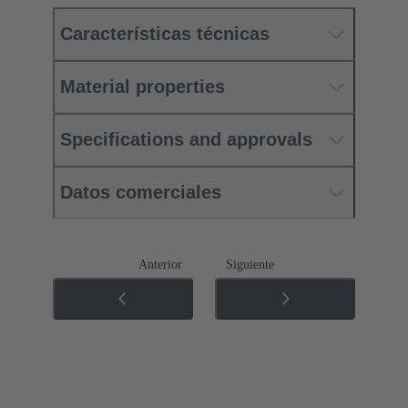
Características técnicas
Material properties
Specifications and approvals
Datos comerciales
Anterior
Siguiente