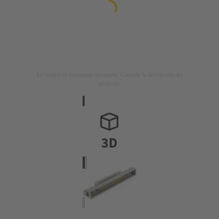
La imagen es meramente ilustrativa. Consulte la descripción del
producto.