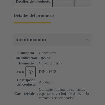
Detalles del producto
Descargas
Productos relaci
Detalles del producto
Identificación
Categoría
Conectores
Identificación
Tipo M
Elemento
Conector macho
Serie
DIN 41612
Descripción
Acodado
del contacto
Corriente nominal de contactos
Características
especiales: ver hoja de datos de los
contactos seleccionados