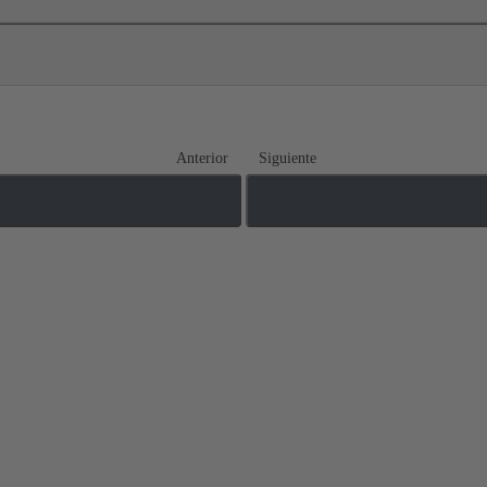
Anterior
Siguiente