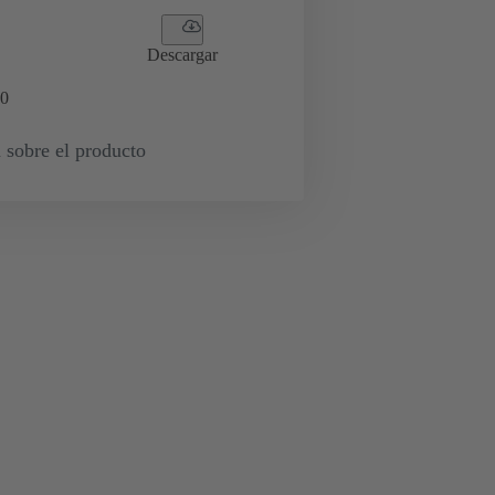
Descargar
0
 sobre el producto