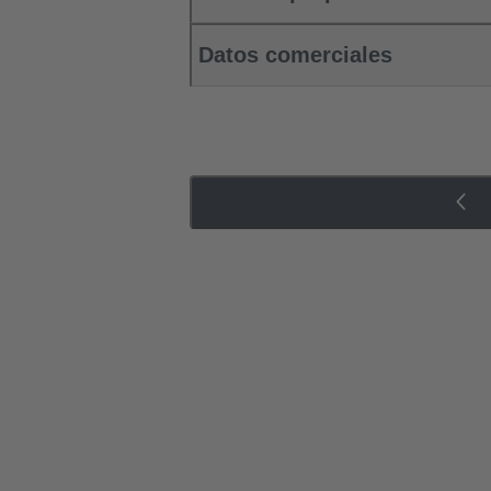
Datos comerciales