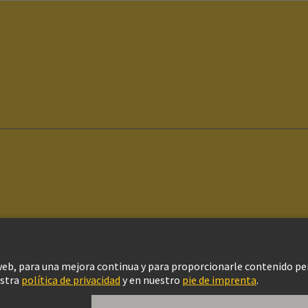
ítica de privacidad
Configuración de cookies
Política de Cookies
Aviso Le