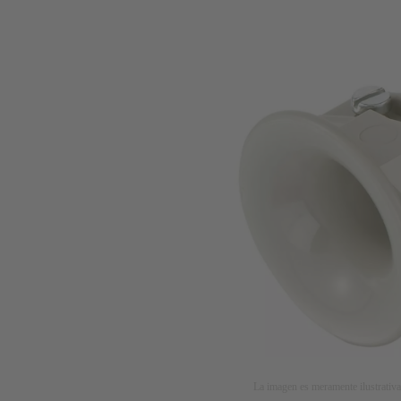
La imagen es meramente ilustrativa