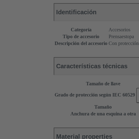
Identificación
Categoría
Accesorios
Tipo de accesorio
Prensaestopa
Descripción del accesorio
Con protección 
Características técnicas
Tamaño de llave
Grado de protección según IEC 60529
Tamaño
Anchura de una esquina a otra
Material properties