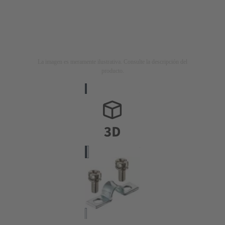
La imagen es meramente ilustrativa. Consulte la descripción del
producto.