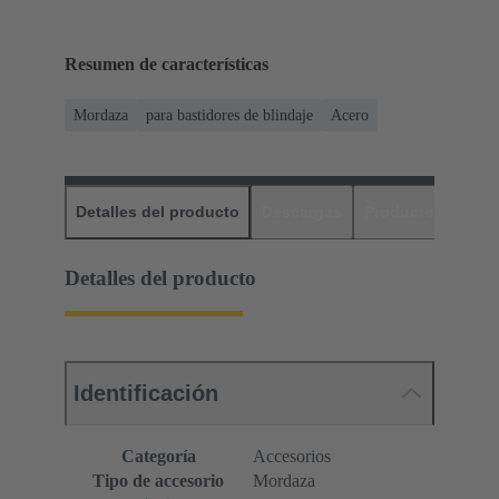
Resumen de características
Mordaza
para bastidores de blindaje
Acero
Detalles del producto
Descargas
Productos relaci
Detalles del producto
Identificación
Categoría
Accesorios
Tipo de accesorio
Mordaza