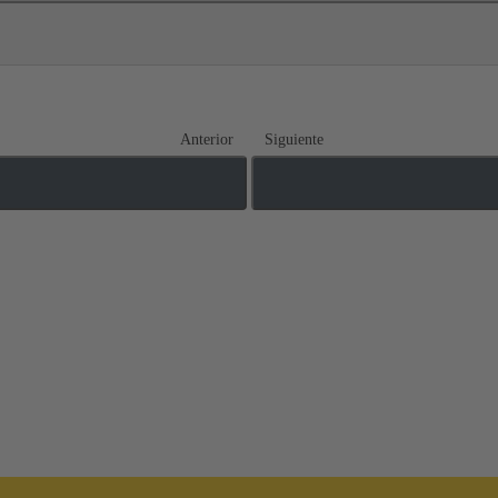
Anterior
Siguiente