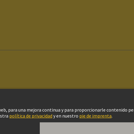
ítica de privacidad
Configuración de cookies
Política de Cookies
Aviso Le