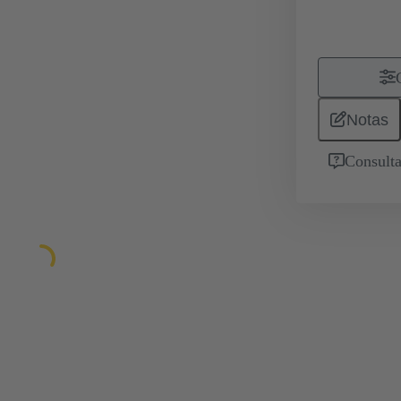
Notas
Consulta