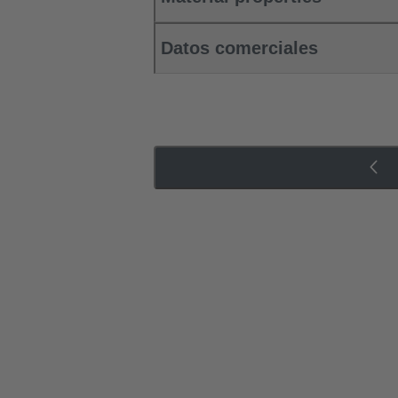
Datos comerciales