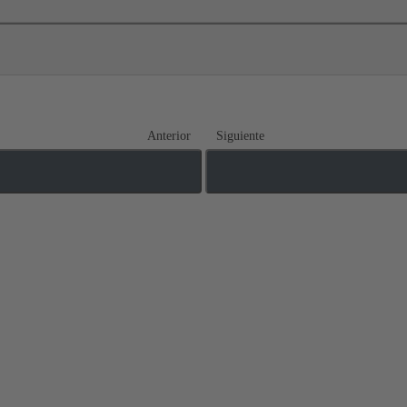
Anterior
Siguiente