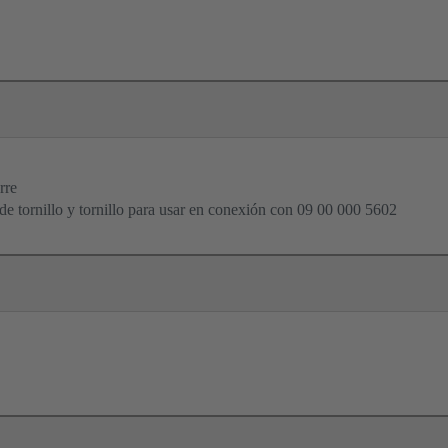
rre
e tornillo y tornillo para usar en conexión con 09 00 000 5602