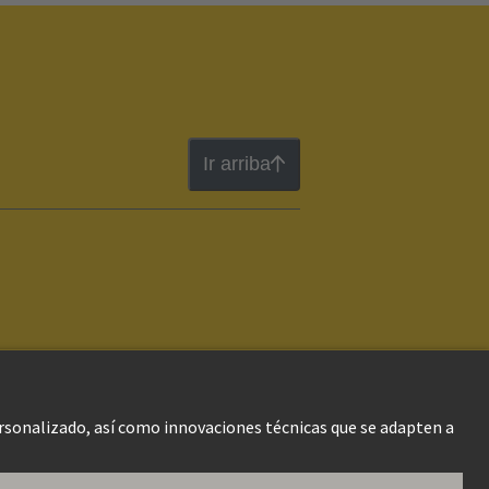
Ir arriba