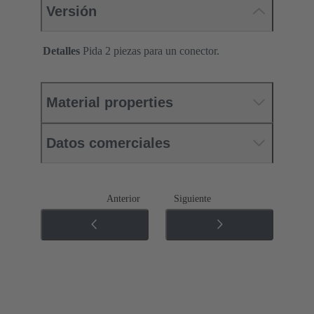
Versión
Detalles
Pida 2 piezas para un conector.
Material properties
Datos comerciales
Anterior
Siguiente