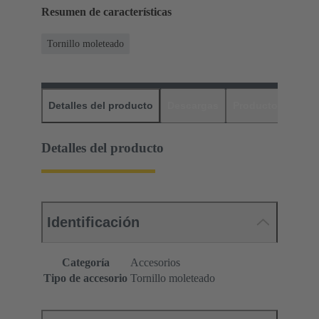
Resumen de características
Tornillo moleteado
Detalles del producto
Descargas
Productos relaci
Detalles del producto
Identificación
Categoría
Accesorios
Tipo de accesorio
Tornillo moleteado