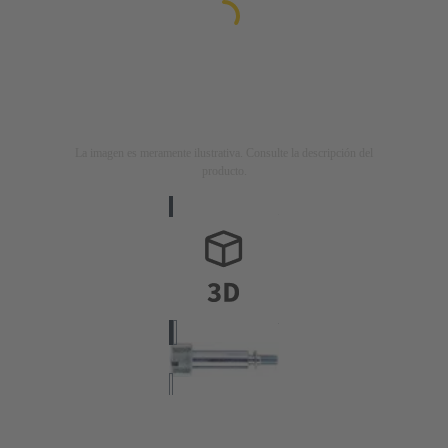
La imagen es meramente ilustrativa. Consulte la descripción del
producto.