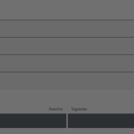
Anterior
Siguiente