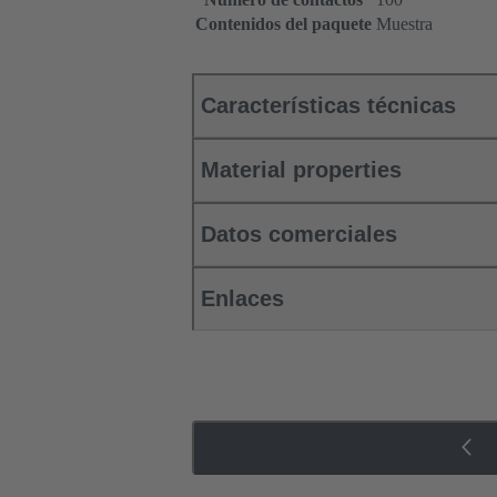
Contenidos del paquete
Muestra
Características técnicas
Material properties
Datos comerciales
Enlaces