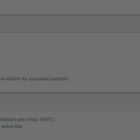
ot suitable for automated assembly.
oldadura por reflujo (SMT)
tarjeta hija