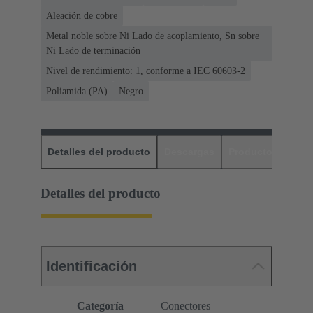
Aleación de cobre
Metal noble sobre Ni Lado de acoplamiento, Sn sobre
Ni Lado de terminación
Nivel de rendimiento: 1, conforme a IEC 60603-2
Poliamida (PA)
Negro
Detalles del producto
Descargas
Productos relaci
Detalles del producto
Identificación
Categoría
Conectores