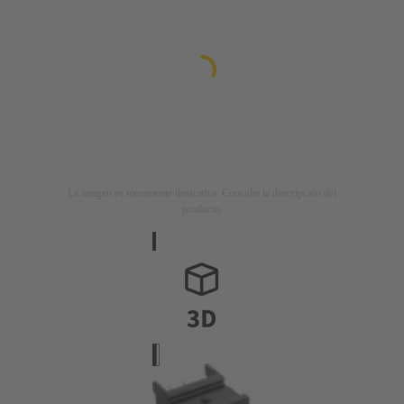
La imagen es meramente ilustrativa. Consulte la descripción del
producto.