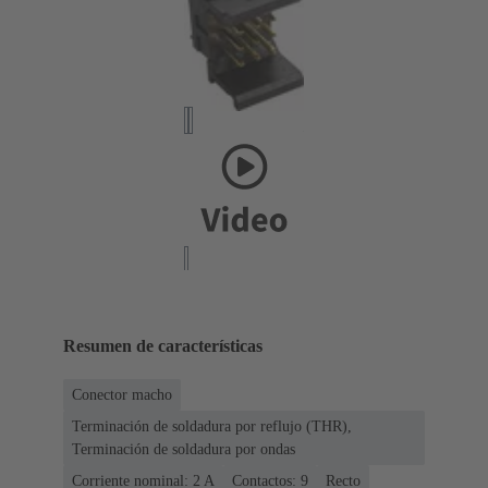
Resumen de características
Conector macho
Terminación de soldadura por reflujo (THR),
Terminación de soldadura por ondas
Corriente nominal: ‌2 A
Contactos: 9
Recto