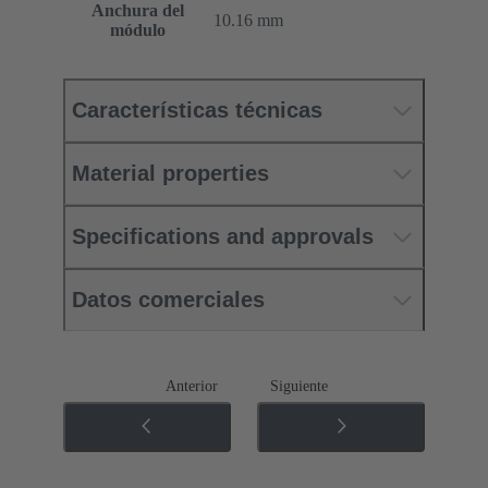
Anchura del
10.16 mm
módulo
Características técnicas
Material properties
Specifications and approvals
Datos comerciales
Anterior
Siguiente