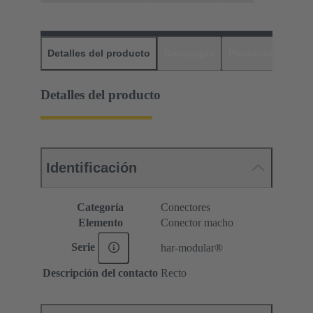
Detalles del producto
Descargas
Productos relaci
Detalles del producto
Identificación
Categoría
Conectores
Elemento
Conector macho
Serie
har-modular®
Descripción del contacto
Recto