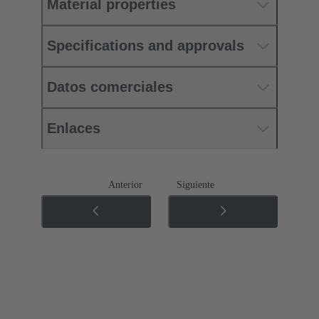
Material properties
Specifications and approvals
Datos comerciales
Enlaces
Anterior
Siguiente