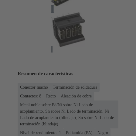
Resumen de características
Conector macho
Terminación de soldadura
Contactos: 8
Recto
Aleación de cobre
Metal noble sobre Pd/Ni sobre Ni Lado de
acoplamiento, Sn sobre Ni Lado de terminación, Ni
Lado de acoplamiento (blindaje), Sn sobre Ni Lado de
terminación (blindaje)
Nivel de rendimiento: 1
Poliamida (PA)
Negro