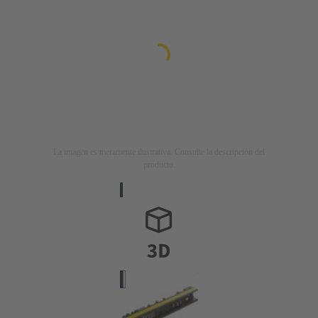
La imagen es meramente ilustrativa. Consulte la descripción del
producto.