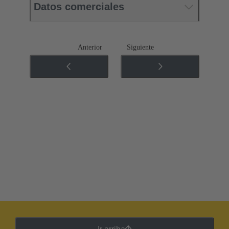
Datos comerciales
Anterior
Siguiente