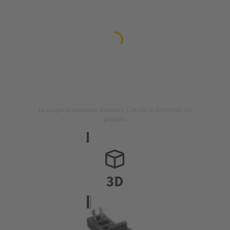
La imagen es meramente ilustrativa. Consulte la descripción del
producto.