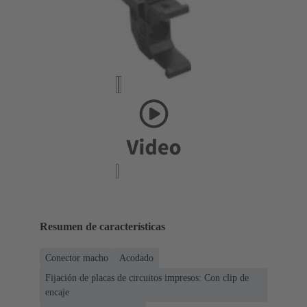
Resumen de características
Conector macho
Acodado
Fijación de placas de circuitos impresos: Con clip de
encaje