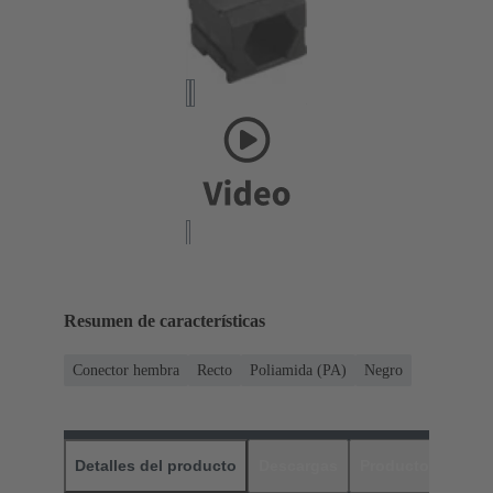
Resumen de características
Conector hembra
Recto
Poliamida (PA)
Negro
Detalles del producto
Descargas
Productos relaci