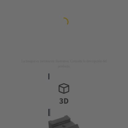
La imagen es meramente ilustrativa. Consulte la descripción del
producto.