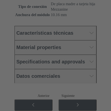
De placa madre a tarjeta hija
Tipo de conexión
Mezzanine
Anchura del módulo
10.16 mm
Características técnicas
Material properties
Specifications and approvals
Datos comerciales
Anterior
Siguiente