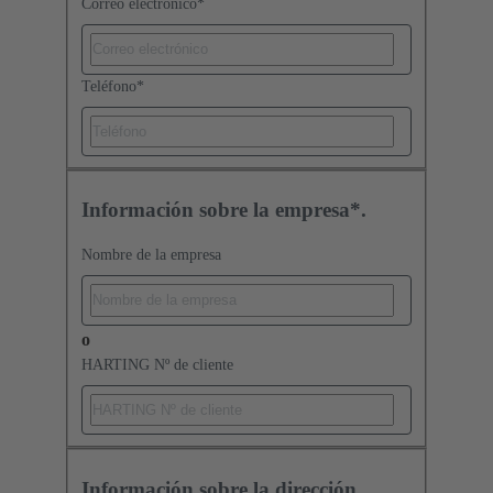
Correo electrónico
*
Teléfono
*
Información sobre la empresa*.
Nombre de la empresa
o
HARTING Nº de cliente
Información sobre la dirección