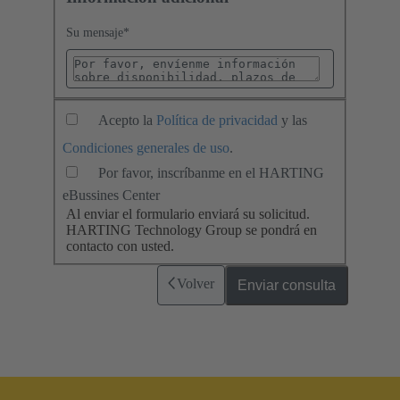
Su mensaje
*
Acepto la
Política de privacidad
y las
Condiciones generales de uso
.
Por favor, inscríbanme en el HARTING
eBussines Center
Al enviar el formulario enviará su solicitud.
HARTING Technology Group se pondrá en
contacto con usted.
Volver
Enviar consulta