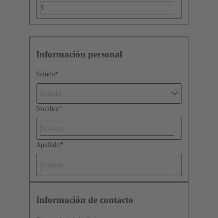
Información personal
Saludo
*
Saludo
Nombre
*
Apellido
*
Información de contacto