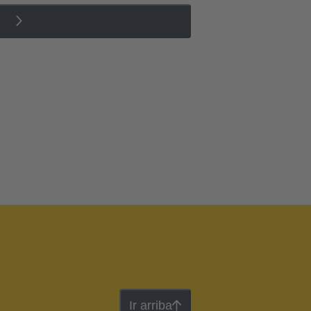
Ir arriba