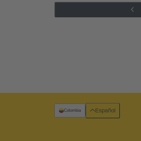
Español
Colombia