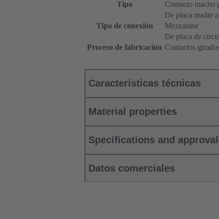
Tipo
Contacto macho p
De placa madre a 
Tipo de conexión
Mezzanine
De placa de circu
Proceso de fabricación
Contactos girado
Características técnicas
Material properties
Specifications and approva
Datos comerciales