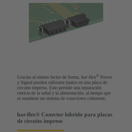
®
Gracias al mismo factor de forma,
har
-flex
Power
y Signal pueden utilizarse juntos en una placa de
circuito impreso. Esto permite una separación
estricta de la señal y la alimentación, al tiempo que
se mantiene un sistema de conectores coherente.
har-flex® Conector híbrido para placas
de circuito impreso