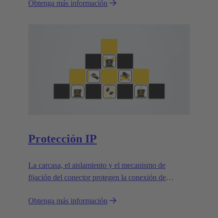
Obtenga más información
Protección IP
La carcasa, el aislamiento y el mecanismo de
fijación del conector protegen la conexión de
influencias externas.
Obtenga más información