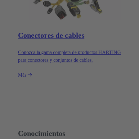
Conectores de cables
Conozca la gama completa de productos HARTING
para conectores y conjuntos de cables.
Más
Conocimientos