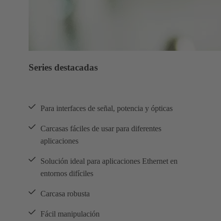
Series destacadas
Para interfaces de señal, potencia y ópticas
Carcasas fáciles de usar para diferentes
aplicaciones
Solución ideal para aplicaciones Ethernet en
entornos difíciles
Carcasa robusta
Fácil manipulación