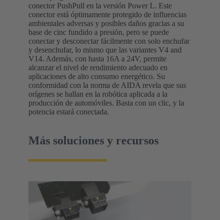
conector PushPull en la versión Power L. Este
conector está óptimamente protegido de influencias
ambientales adversas y posibles daños gracias a su
base de cinc fundido a presión, pero se puede
conectar y desconectar fácilmente con solo enchufar
y desenchufar, lo mismo que las variantes V4 and
V14. Además, con hasta 16A a 24V, permite
alcanzar el nivel de rendimiento adecuado en
aplicaciones de alto consumo energético. Su
conformidad con la norma de AIDA revela que sus
orígenes se hallan en la robótica aplicada a la
producción de automóviles. Basta con un clic, y la
potencia estará conectada.
Más soluciones y recursos