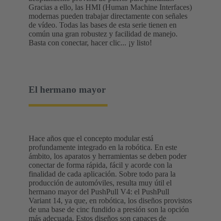
Gracias a ello, las HMI (Human Machine Interfaces)
modernas pueden trabajar directamente con señales
de vídeo. Todas las bases de esta serie tienen en
común una gran robustez y facilidad de manejo.
Basta con conectar, hacer clic... ¡y listo!
El hermano mayor
Hace años que el concepto modular está
profundamente integrado en la robótica. En este
ámbito, los aparatos y herramientas se deben poder
conectar de forma rápida, fácil y acorde con la
finalidad de cada aplicación. Sobre todo para la
producción de automóviles, resulta muy útil el
hermano mayor del PushPull V4: el PushPull
Variant 14, ya que, en robótica, los diseños provistos
de una base de cinc fundido a presión son la opción
más adecuada. Estos diseños son capaces de