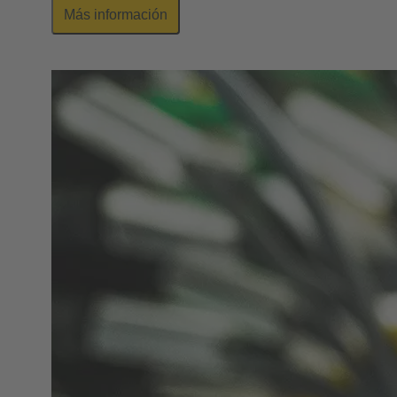
Más información