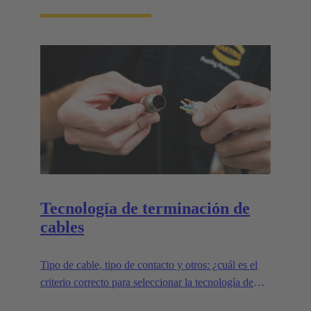
Tecnología de terminación de
cables
Tipo de cable, tipo de contacto y otros: ¿cuál es el
criterio correcto para seleccionar la tecnología de
terminación adecuada?