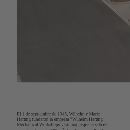
El 1 de septiembre de 1945, Wilhelm y Marie
Harting fundaron la empresa "Wilhelm Harting
Mechanical Workshops". En una pequeña sala de
2