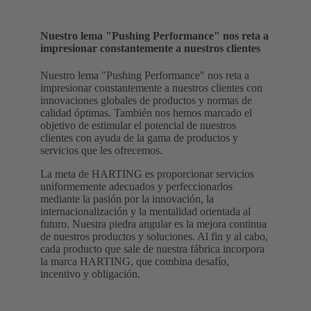
Nuestro lema "Pushing Performance" nos reta a
impresionar constantemente a nuestros clientes
Nuestro lema "Pushing Performance" nos reta a
impresionar constantemente a nuestros clientes con
innovaciones globales de productos y normas de
calidad óptimas. También nos hemos marcado el
objetivo de estimular el potencial de nuestros
clientes con ayuda de la gama de productos y
servicios que les ofrecemos.
La meta de HARTING es proporcionar servicios
uniformemente adecuados y perfeccionarlos
mediante la pasión por la innovación, la
internacionalización y la mentalidad orientada al
futuro. Nuestra piedra angular es la mejora continua
de nuestros productos y soluciones. Al fin y al cabo,
cada producto que sale de nuestra fábrica incorpora
la marca HARTING, que combina desafío,
incentivo y obligación.