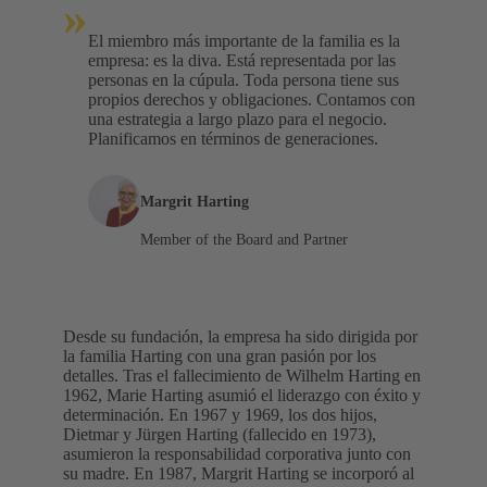
»
El miembro más importante de la familia es la
empresa: es la diva. Está representada por las
personas en la cúpula. Toda persona tiene sus
propios derechos y obligaciones. Contamos con
una estrategia a largo plazo para el negocio.
Planificamos en términos de generaciones.
Margrit Harting
Member of the Board and Partner
Desde su fundación, la empresa ha sido dirigida por
la familia Harting con una gran pasión por los
detalles. Tras el fallecimiento de Wilhelm Harting en
1962, Marie Harting asumió el liderazgo con éxito y
determinación. En 1967 y 1969, los dos hijos,
Dietmar y Jürgen Harting (fallecido en 1973),
asumieron la responsabilidad corporativa junto con
su madre. En 1987, Margrit Harting se incorporó al