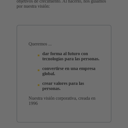
objetivos de crecimiento. Al hacerlo, nos guiamos
por nuestra visión:
Queremos ...
dar forma al futuro con
tecnologías para las personas.
convertirse en una empresa
global.
crear valores para las
personas.
Nuestra visión corporativa, creada en
1996