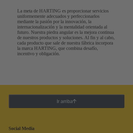
La meta de HARTING es proporcionar servicios
uniformemente adecuados y perfeccionarlos
mediante la pasión por la innovación, la
internacionalización y la mentalidad orientada al
futuro. Nuestra piedra angular es la mejora continua
de nuestros productos y soluciones. Al fin y al cabo,
cada producto que sale de nuestra fábrica incorpora
la marca HARTING, que combina desafío,
incentivo y obligación.
Ir arriba
Social Media