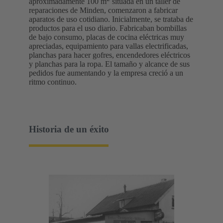
aproximadamente 100 m
situada en un taller de
reparaciones de Minden, comenzaron a fabricar
aparatos de uso cotidiano. Inicialmente, se trataba de
productos para el uso diario. Fabricaban bombillas
de bajo consumo, placas de cocina eléctricas muy
apreciadas, equipamiento para vallas electrificadas,
planchas para hacer gofres, encendedores eléctricos
y planchas para la ropa. El tamaño y alcance de sus
pedidos fue aumentando y la empresa creció a un
ritmo continuo.
Historia de un éxito