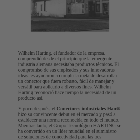
Wilhelm Harting, el fundador de la empresa,
comprendió desde el principio que la emergente
industria alemana necesitaba productos técnicos. El
compromiso de sus empleados y sus innovadoras
ideas les ayudaron a cumplir la meta de desarrollar
un conector que fuera robusto, fácil de manejar y
versátil para aplicarlo a diversos fines. Wilhelm
Harting reconoció hace tiempo la necesidad de un
producto así.
Y poco después, el
Conectores industriales Han®
hizo su convincente debut en el mercado y pasó a
establecer una norma reconocida en todo el mundo.
Mientras tanto, el Grupo Tecnológico HARTING se
ha convertido en un líder mundial en el suministro
de soluciones de conectividad para las tres