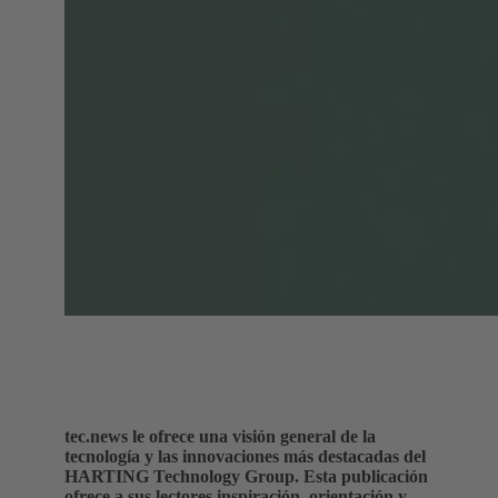
tec.news le ofrece una visión general de la
tecnología y las innovaciones más destacadas del
HARTING Technology Group. Esta publicación
ofrece a sus lectores inspiración, orientación y