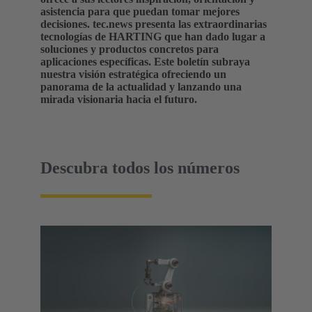
asistencia para que puedan tomar mejores
decisiones. tec.news presenta las extraordinarias
tecnologías de HARTING que han dado lugar a
soluciones y productos concretos para
aplicaciones específicas. Este boletín subraya
nuestra visión estratégica ofreciendo un
panorama de la actualidad y lanzando una
mirada visionaria hacia el futuro.
Descubra todos los números