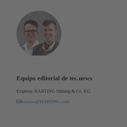
Equipo editorial de tec.news
Empresa: HARTING Stiftung & Co. KG
tecnews@HARTING.com