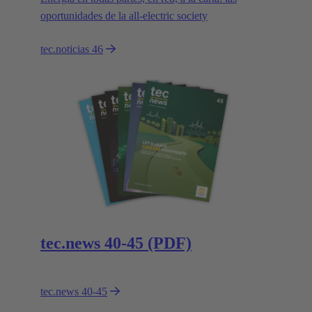
oportunidades de la all-electric society
tec.noticias 46
tec.news 40-45 (PDF)
tec.news 40-45