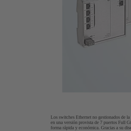
Los switches Ethernet no gestionados de l
en una versión provista de 7 puertos Full Gig
forma rápida y económica. Gracias a su dis