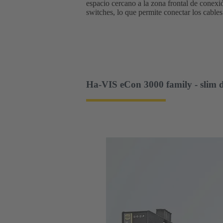
espacio cercano a la zona frontal de conexi
switches, lo que permite conectar los cable
Ha-VIS eCon 3000 family - slim 