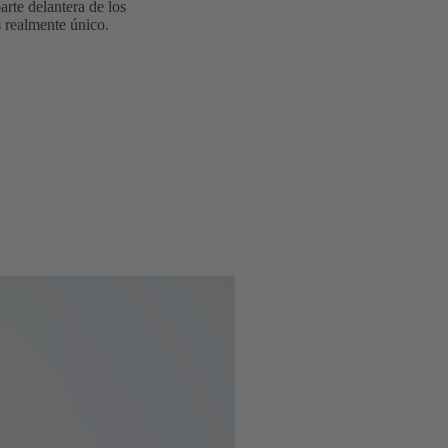
arte delantera de los
s realmente único.