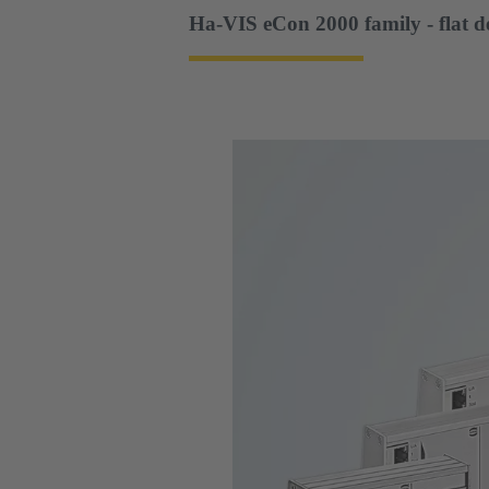
Ha-VIS eCon 2000 family - flat d