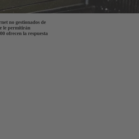
rnet no gestionados de
e le permitirán
00 ofrecen la respuesta