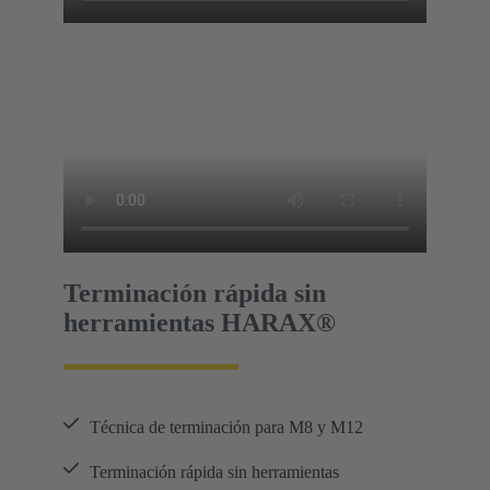
Terminación rápida sin
herramientas HARAX®
Técnica de terminación para M8 y M12
Terminación rápida sin herramientas