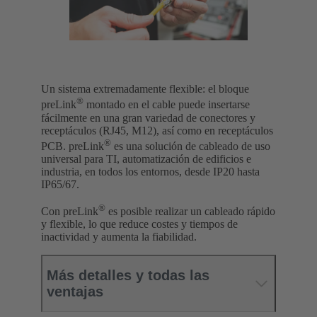
Un sistema extremadamente flexible: el bloque
®
preLink
montado en el cable puede insertarse
fácilmente en una gran variedad de conectores y
receptáculos (RJ45, M12), así como en receptáculos
®
PCB. preLink
es una solución de cableado de uso
universal para TI, automatización de edificios e
industria, en todos los entornos, desde IP20 hasta
IP65/67.
®
Con preLink
es posible realizar un cableado rápido
y flexible, lo que reduce costes y tiempos de
inactividad y aumenta la fiabilidad.
Más detalles y todas las
ventajas