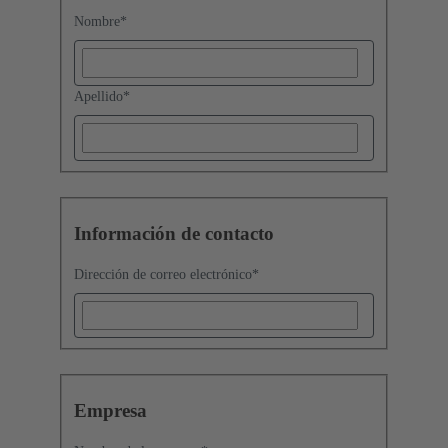
Nombre
*
Apellido
*
Información de contacto
Dirección de correo electrónico
*
Empresa