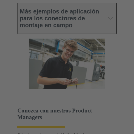
Más ejemplos de aplicación
para los conectores de
montaje en campo
Conozca con nuestros Product
Managers