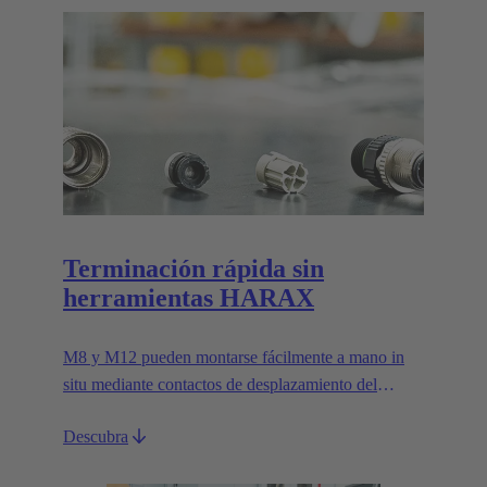
Terminación rápida sin
herramientas HARAX
M8 y M12 pueden montarse fácilmente a mano in
situ mediante contactos de desplazamiento del
aislamiento.
Descubra