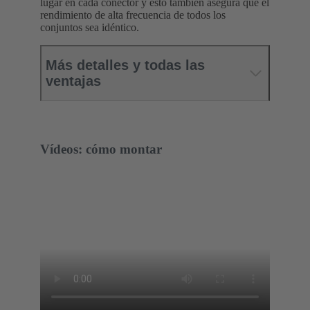
lugar en cada conector y esto también asegura que el
rendimiento de alta frecuencia de todos los
conjuntos sea idéntico.
Más detalles y todas las
ventajas
Vídeos: cómo montar