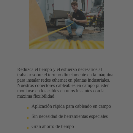
Reduzca el tiempo y el esfuerzo necesarios al
trabajar sobre el terreno directamente en la máquina
para instalar redes ethernet en plantas industriales.
Nuestros conectores cableables en campo pueden
montarse en los cables en unos instantes con la
máxima flexibilidad.
Aplicación rápida para cableado en campo
Sin necesidad de herramientas especiales
Gran ahorro de tiempo