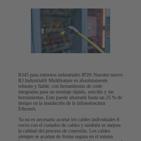
RJ45 para entornos industriales IP20: Nuestro nuevo
RJ Industrial® Multifeature es absolutamente
robusto y fiable, con herramientas de corte
integradas para un montaje rápido, sencillo y sin
herramientas. Esto puede ahorrarle hasta un 25 % de
tiempo en la instalación de la infraestructura
Ethernet.
Ya no es necesario acortar los cables individuales 8
veces con el cortador de cables y también se mejora
la calidad del proceso de conexión. Los cables
siempre se acortan de forma segura en el mismo