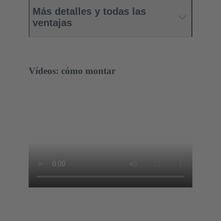
Más detalles y todas las
ventajas
Vídeos: cómo montar