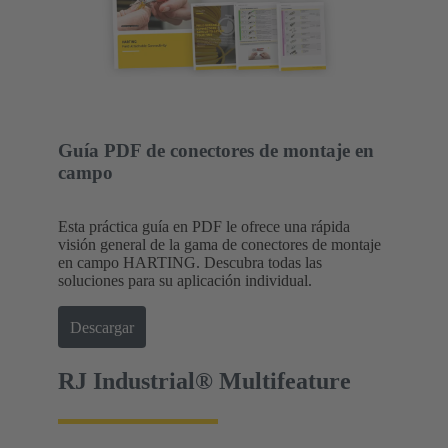
Guía PDF de conectores de montaje en
campo
Esta práctica guía en PDF le ofrece una rápida
visión general de la gama de conectores de montaje
en campo HARTING. Descubra todas las
soluciones para su aplicación individual.
Descargar
RJ Industrial® Multifeature