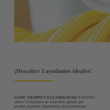
¡Descubre 3 ayudantes ideales!
GANE TIEMPO Y FLEXIBILIDAD
HARTING
ofrece 3 soluciones de conectores genuis que
pueden montarse rápidamente sin herramientas