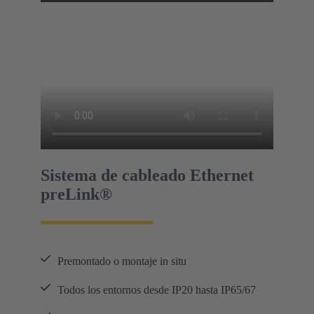
Sistema de cableado Ethernet
preLink®
Premontado o montaje in situ
Todos los entornos desde IP20 hasta IP65/67