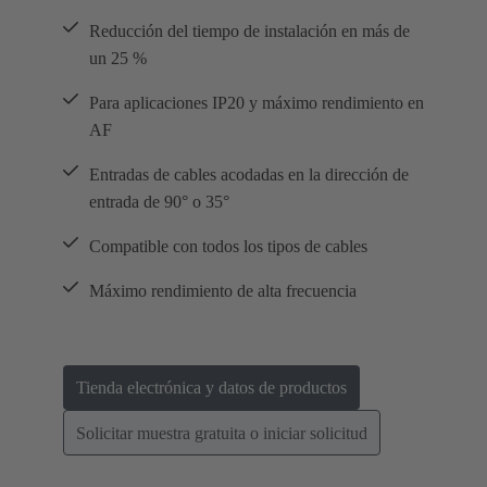
Reducción del tiempo de instalación en más de
un 25 %
Para aplicaciones IP20 y máximo rendimiento en
AF
Entradas de cables acodadas en la dirección de
entrada de 90° o 35°
Compatible con todos los tipos de cables
Máximo rendimiento de alta frecuencia
Tienda electrónica y datos de productos
Solicitar muestra gratuita o iniciar solicitud