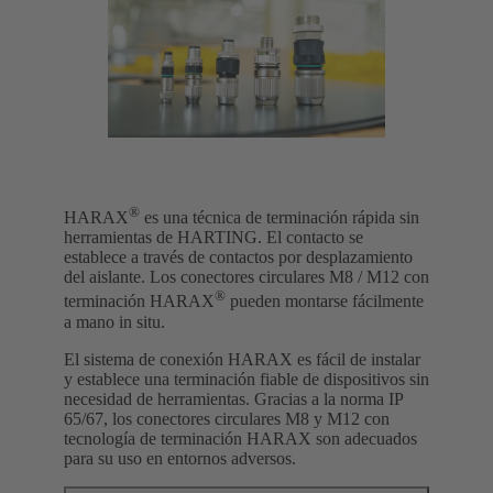
®
HARAX
es una técnica de terminación rápida sin
herramientas de HARTING. El contacto se
establece a través de contactos por desplazamiento
del aislante. Los conectores circulares M8 / M12 con
®
terminación HARAX
pueden montarse fácilmente
a mano in situ.
El sistema de conexión HARAX es fácil de instalar
y establece una terminación fiable de dispositivos sin
necesidad de herramientas. Gracias a la norma IP
65/67, los conectores circulares M8 y M12 con
tecnología de terminación HARAX son adecuados
para su uso en entornos adversos.