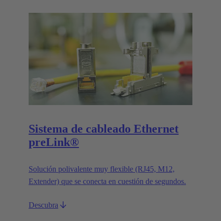
Sistema de cableado Ethernet
preLink®
Solución polivalente muy flexible (RJ45, M12,
Extender) que se conecta en cuestión de segundos.
Descubra