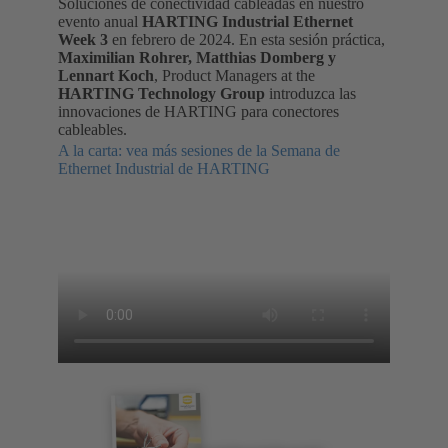
Soluciones de conectividad cableadas en nuestro
evento anual
HARTING Industrial Ethernet
Week 3
en febrero de 2024. En esta sesión práctica,
Maximilian Rohrer, Matthias Domberg y
Lennart Koch
, Product Managers at the
HARTING Technology Group
introduzca las
innovaciones de HARTING para conectores
cableables.
A la carta: vea más sesiones de la Semana de
Ethernet Industrial de HARTING