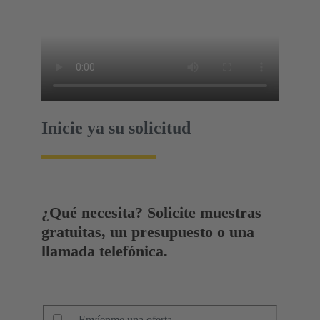
Inicie ya su solicitud
¿Qué necesita? Solicite muestras
gratuitas, un presupuesto o una
llamada telefónica.
Envíenme una oferta