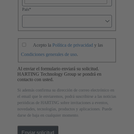
País
*
Acepto la
Política de privacidad
y las
Condiciones generales de uso
.
Al enviar el formulario enviará su solicitud.
HARTING Technology Group se pondrá en
contacto con usted.
Si además confirma su dirección de correo electrónico en
el email que le enviaremos, podrá suscribirse a las noticias
periódicas de HARTING sobre invitaciones a eventos,
novedades, tecnologías, productos y aplicaciones. Puede
darse de baja en cualquier momento.
Enviar solicitud