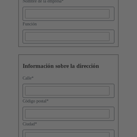
Nombre de la empresa
*
Función
Información sobre la dirección
Calle
*
Código postal
*
Ciudad
*