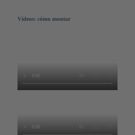
Vídeos: cómo montar