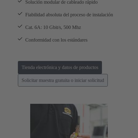
Solución modular de cableado rápido
Fiabilidad absoluta del proceso de instalación
Cat. 6A: 10 Gbit/s, 500 Mhz
Conformidad con los estándares
Tienda electrónica y datos de productos
Solicitar muestra gratuita o iniciar solicitud