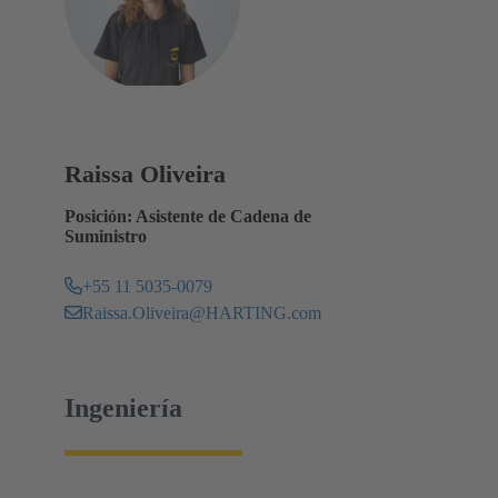
Raissa Oliveira
Posición: Asistente de Cadena de
Suministro
+55 11 5035-0079
Raissa.Oliveira@HARTING.com
Ingeniería