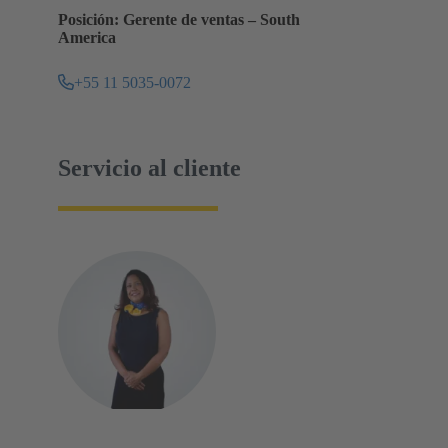
Posición: Gerente de ventas – South
America
+55 11 5035-0072
Servicio al cliente