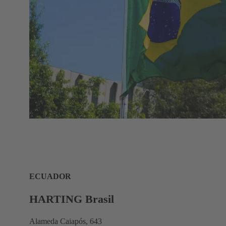
ECUADOR
HARTING Brasil
Alameda Caiapós, 643