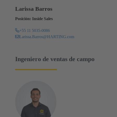
Larissa Barros
Posición: Inside Sales
+55 11 5035-0086
Larissa.Barros@HARTING.com
Ingeniero de ventas de campo