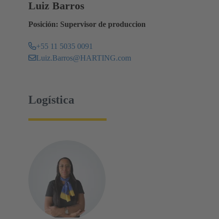
Luiz Barros
Posición: Supervisor de produccion
+55 11 5035 0091
Luiz.Barros@HARTING.com
Logística