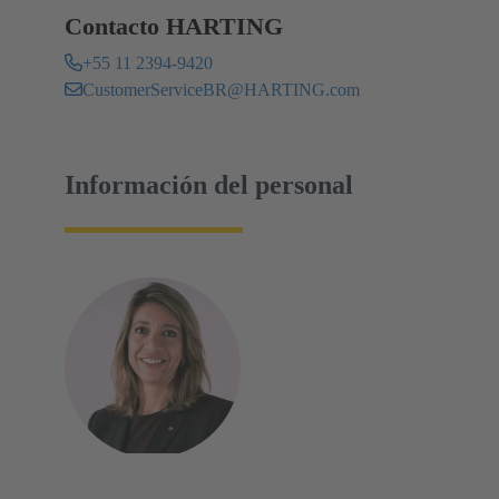
Contacto HARTING
+55 11 2394-9420
CustomerServiceBR@HARTING.com
Información del personal