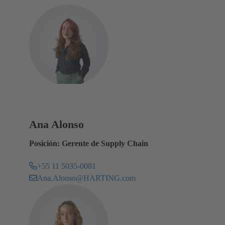
Ana Alonso
Posición: Gerente de Supply Chain
+55 11 5035-0081
Ana.Alonso@HARTING.com