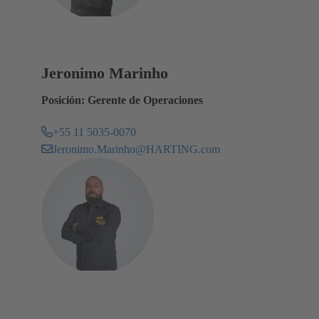
Jeronimo Marinho
Posición: Gerente de Operaciones
+55 11 5035-0070
Jeronimo.Marinho@HARTING.com