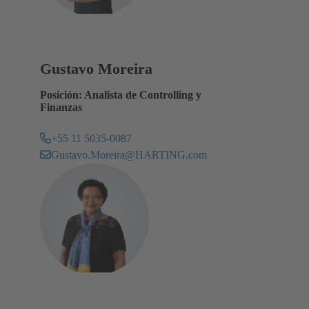
Gustavo Moreira
Posición: Analista de Controlling y
Finanzas
+55 11 5035-0087
Gustavo.Moreira@HARTING.com