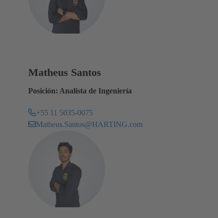
Matheus Santos
Posición: Analista de Ingeniería
+55 11 5035-0075
Matheus.Santos@HARTING.com