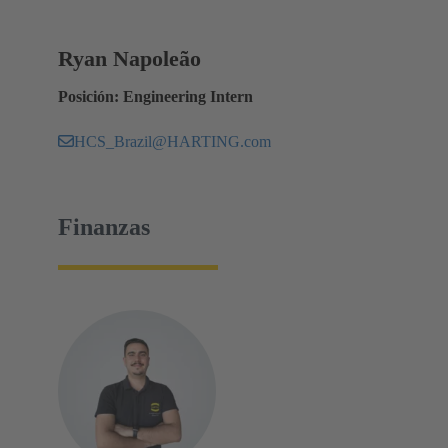
Ryan Napoleão
Posición: Engineering Intern
HCS_Brazil@HARTING.com
Finanzas