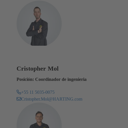
Cristopher Mol
Posición: Coordinador de ingenieria
+55 11 5035-0075
Cristopher.Mol@HARTING.com