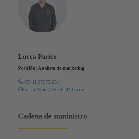
Lucca Parice
Posición: Analista de marketing
+55 11 97675-8314
Lucca.Parice@HARTING.com
Cadena de suministro