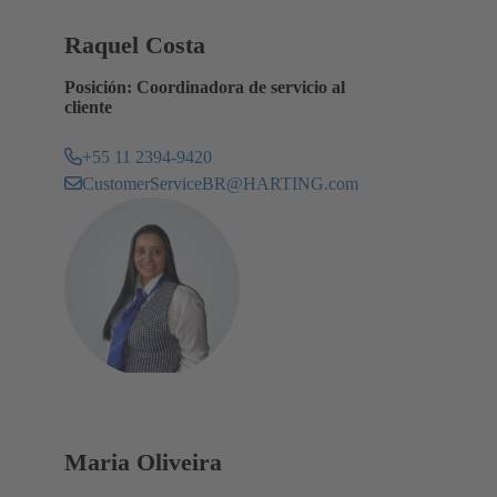
Raquel Costa
Posición: Coordinadora de servicio al
cliente
+55 11 2394-9420
CustomerServiceBR@HARTING.com
Maria Oliveira