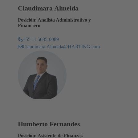
Claudimara Almeida
Posición: Analista Administrativo y
Financiero
+55 11 5035-0089
Claudimara.Almeida@HARTING.com
Humberto Fernandes
Posición: Asistente de Finanzas