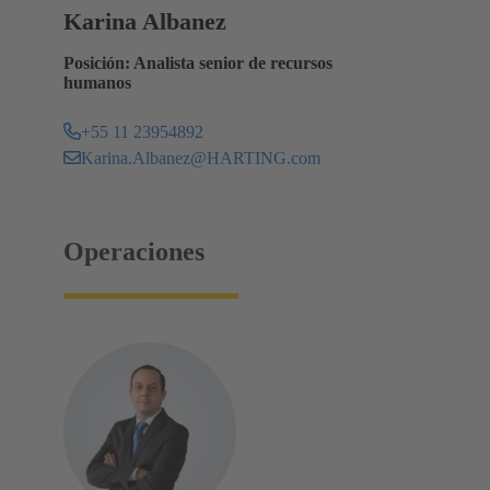
Karina Albanez
Posición: Analista senior de recursos
humanos
+55 11 23954892
Karina.Albanez@HARTING.com
Operaciones