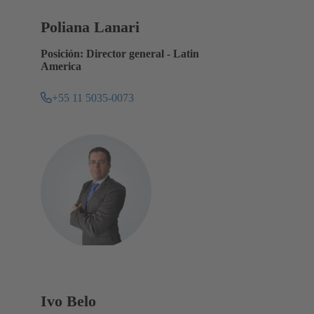
Poliana Lanari
Posición: Director general - Latin
America
+55 11 5035-0073
Ivo Belo