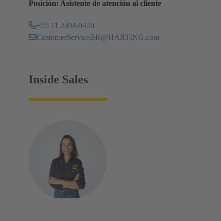
Posición: Asistente de atención al cliente
+55 11 2394-9420
CustomerServiceBR@HARTING.com
Inside Sales