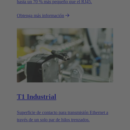
hasta un 70 % más pequeño que el RJ45.
Obtenga más información
T1 Industrial
Superficie de contacto para transmisión Ethernet a
través de un solo par de hilos trenzados.