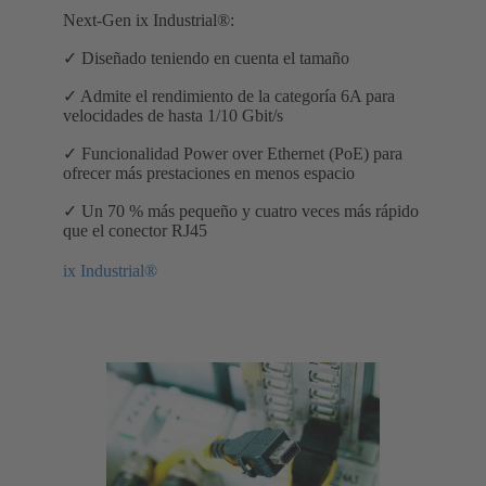
Next-Gen ix Industrial®:
✓ Diseñado teniendo en cuenta el tamaño
✓ Admite el rendimiento de la categoría 6A para
velocidades de hasta 1/10 Gbit/s
✓ Funcionalidad Power over Ethernet (PoE) para
ofrecer más prestaciones en menos espacio
✓ Un 70 % más pequeño y cuatro veces más rápido
que el conector RJ45
ix Industrial®