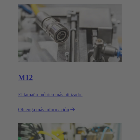
M12
El tamaño métrico más utilizado.
Obtenga más información