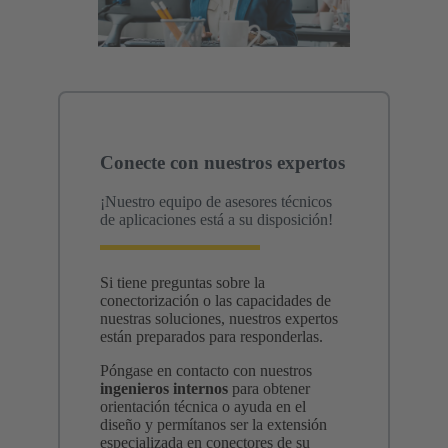
Conecte con nuestros expertos
¡Nuestro equipo de asesores técnicos
de aplicaciones está a su disposición!
Si tiene preguntas sobre la
conectorización o las capacidades de
nuestras soluciones, nuestros expertos
están preparados para responderlas.
Póngase en contacto con nuestros
ingenieros internos
para obtener
orientación técnica o ayuda en el
diseño y permítanos ser la extensión
especializada en conectores de su