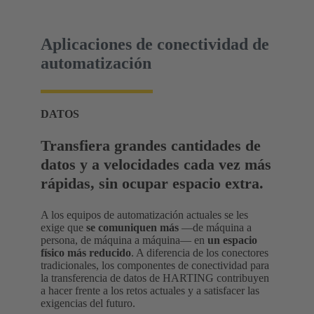
Aplicaciones de conectividad de
automatización
DATOS
Transfiera grandes cantidades de
datos y a velocidades cada vez más
rápidas, sin ocupar espacio extra.
A los equipos de automatización actuales se les
exige que
se comuniquen más
—de máquina a
persona, de máquina a máquina— en
un espacio
físico más reducido
. A diferencia de los conectores
tradicionales, los componentes de conectividad para
la transferencia de datos de HARTING contribuyen
a hacer frente a los retos actuales y a satisfacer las
exigencias del futuro.