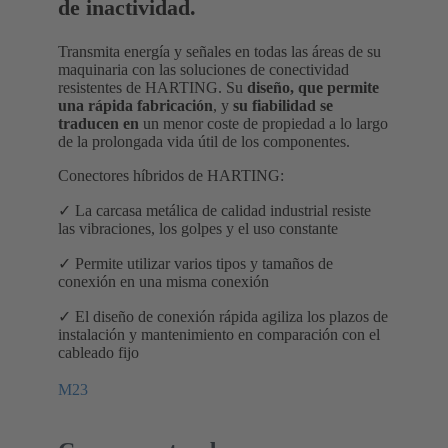
de inactividad.
Transmita energía y señales en todas las áreas de su
maquinaria con las soluciones de conectividad
resistentes de HARTING. Su
diseño, que permite
una rápida fabricación
, y
su fiabilidad se
traducen en
un menor coste de propiedad a lo largo
de la prolongada vida útil de los componentes.
Conectores híbridos de HARTING:
✓ La carcasa metálica de calidad industrial resiste
las vibraciones, los golpes y el uso constante
✓ Permite utilizar varios tipos y tamaños de
conexión en una misma conexión
✓ El diseño de conexión rápida agiliza los plazos de
instalación y mantenimiento en comparación con el
cableado fijo
M23