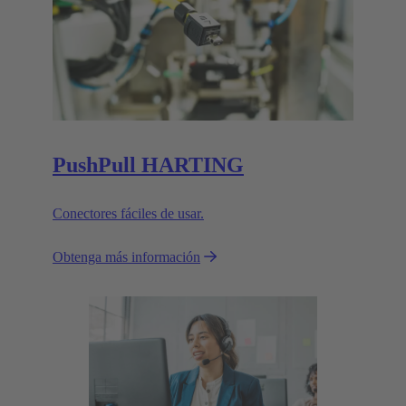
PushPull HARTING
Conectores fáciles de usar.
Obtenga más información