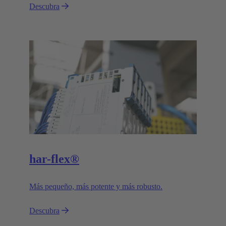
Descubra
har-flex®
Más pequeño, más potente y más robusto.
Descubra