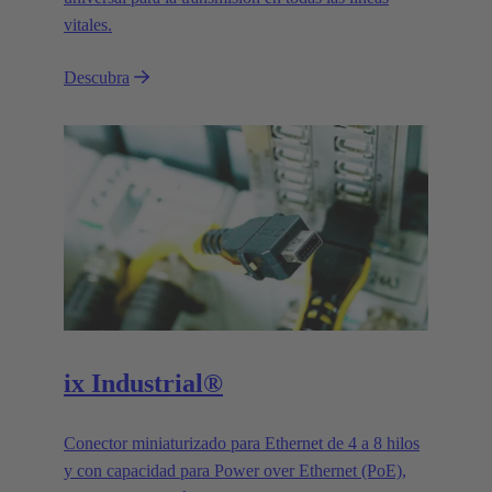
vitales.
Descubra
ix Industrial®
Conector miniaturizado para Ethernet de 4 a 8 hilos
y con capacidad para Power over Ethernet (PoE),