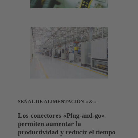
SEÑAL DE ALIMENTACIÓN « & »
Los conectores «Plug-and-go»
permiten aumentar la
productividad y reducir el tiempo