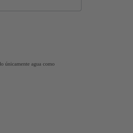
ando únicamente agua como