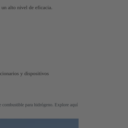
un alto nivel de eficacia.
cionarios y dispositivos
 combustible para hidrógeno. Explore aquí