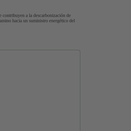
e contribuyen a la descarbonización de
camino hacia un suministro energético del