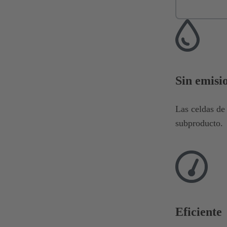
Sin emisi
Las celdas de
subproducto.
Eficiente