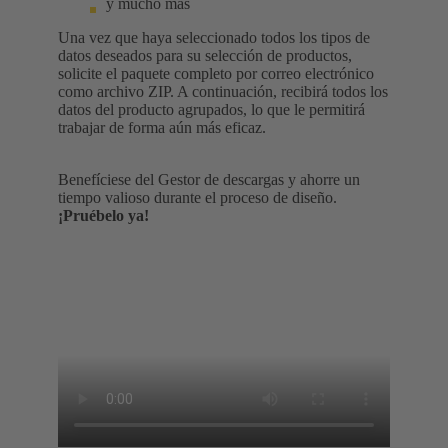
y mucho más
Una vez que haya seleccionado todos los tipos de
datos deseados para su selección de productos,
solicite el paquete completo por correo electrónico
como archivo ZIP. A continuación, recibirá todos los
datos del producto agrupados, lo que le permitirá
trabajar de forma aún más eficaz.
Benefíciese del Gestor de descargas y ahorre un
tiempo valioso durante el proceso de diseño.
¡Pruébelo ya!