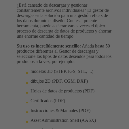
¿Está cansado de descargar y gestionar
constantemente archivos individuales? El gestor de
descargas es la solución para una gestión eficaz de
los datos durante el diseño. Con esta potente
herramienta, puede acelerar varias veces el típico
proceso de descarga de datos de productos y ahorrar
una enorme cantidad de tiempo.
Su uso es increíblemente sencillo:
Añada hasta 50
productos diferentes al Gestor de descargas y
seleccione los tipos de datos deseados para todos los
productos a la vez, por ejemplo:
modelos 3D (STEP, IGS, STL, ...)
dibujos 2D (PDF, CGM, DXF)
Hojas de datos de productos (PDF)
Certificados (PDF)
Instrucciones & Manuales (PDF)
Asset Administration Shell (AASX)