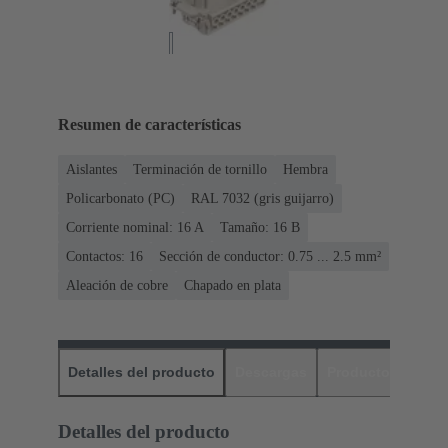
Resumen de características
Aislantes
Terminación de tornillo
Hembra
Policarbonato (PC)
RAL 7032 (gris guijarro)
Corriente nominal: ‌16 A
Tamaño: 16 B
Contactos: 16
Sección de conductor: 0.75 ... 2.5 mm²
Aleación de cobre
Chapado en plata
Detalles del producto
Descargas
Productos relaci
Detalles del producto