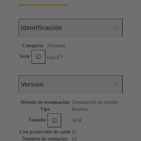
Identificación
Categoría
Aislantes
®
Serie
Han E
Versión
Método de terminación
Terminación de tornillo
Tipo
Hembra
Tamaño
16 B
Con protección de cable
Sí
Número de contactos
16