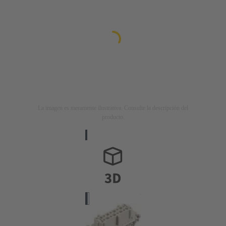
La imagen es meramente ilustrativa. Consulte la descripción del
producto.