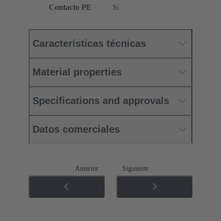
Contacto PE
Sí
Características técnicas
Material properties
Specifications and approvals
Datos comerciales
Anterior
Siguiente