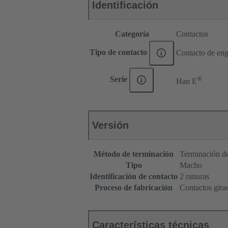
Identificación
Categoría
Contactos
Tipo de contacto
Contacto de eng
®
Serie
Han E
Versión
Método de terminación
Terminación de
Tipo
Macho
Identificación de contacto
2 ranuras
Proceso de fabricación
Contactos gira
Características técnicas