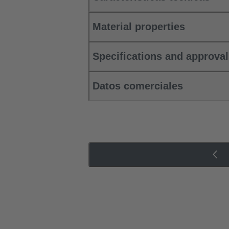
Material properties
Specifications and approva
Datos comerciales