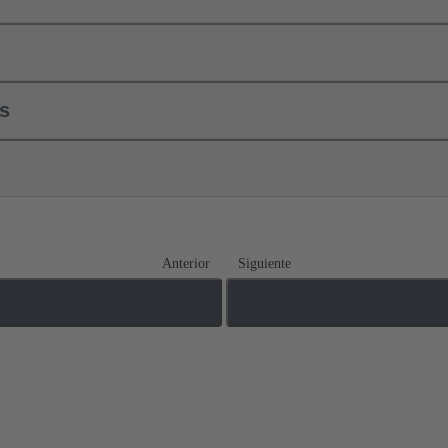
ls
Anterior
Siguiente