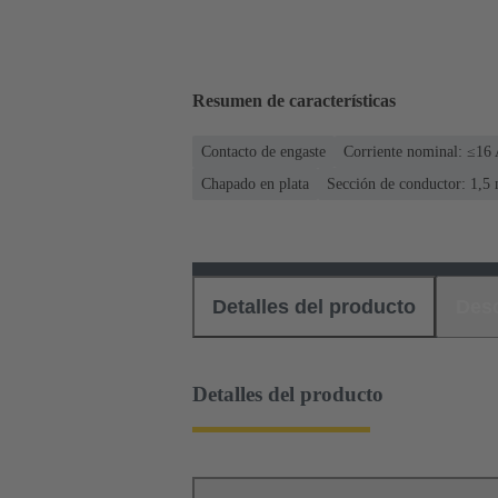
Resumen de características
Contacto de engaste
Corriente nominal: ≤16
Chapado en plata
Sección de conductor: 1,5
Detalles del producto
Des
Detalles del producto