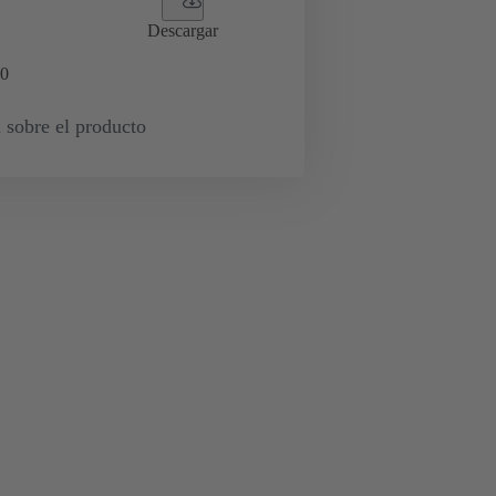
Descargar
0
 sobre el producto