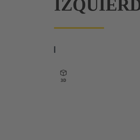
IZQUIER