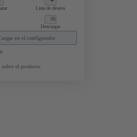
arar
Lista de deseos
Descargar
Cargar en el configurador
0
 sobre el producto