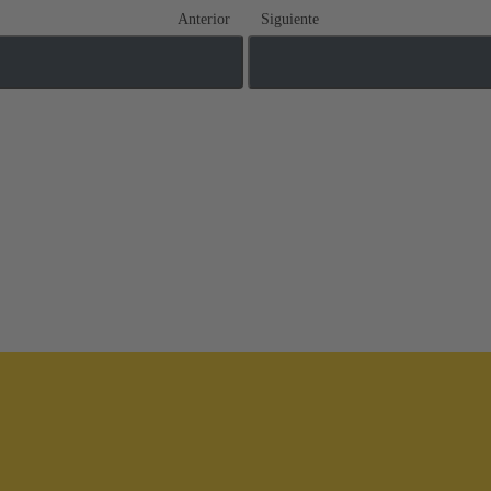
Anterior
Siguiente