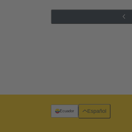
Español
Ecuador