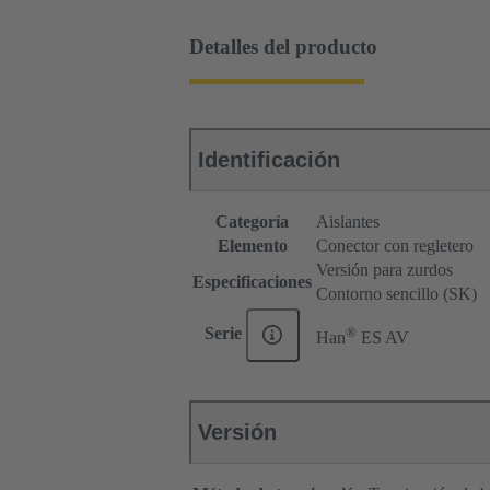
Detalles del producto
Identificación
Categoría
Aislantes
Elemento
Conector con regletero
Versión para zurdos
Especificaciones
Contorno sencillo (SK)
®
Serie
Han
ES AV
Versión