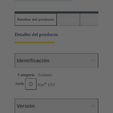
Detalles del producto
Descargas
Productos relaci
Detalles del producto
Identificación
Categoría
Aislantes
®
Serie
Han
ESS
Versión