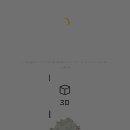
La imagen es meramente ilustrativa. Consulte la descripción del
producto.