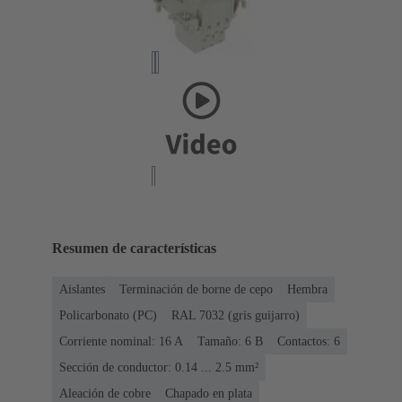
Resumen de características
Aislantes
Terminación de borne de cepo
Hembra
Policarbonato (PC)
RAL 7032 (gris guijarro)
Corriente nominal: ‌16 A
Tamaño: 6 B
Contactos: 6
Sección de conductor: 0.14 ... 2.5 mm²
Aleación de cobre
Chapado en plata