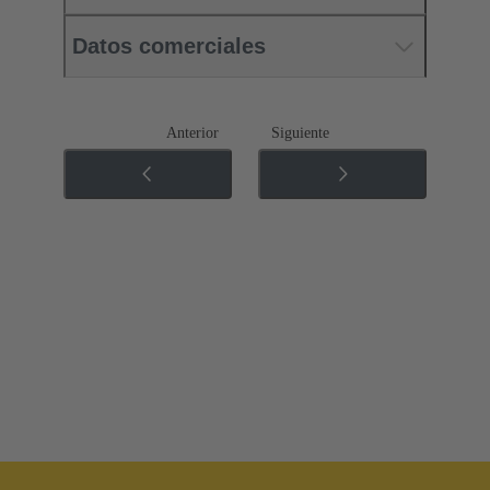
Datos comerciales
Anterior
Siguiente