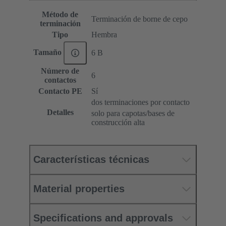
Método de
Terminación de borne de cepo
terminación
Tipo
Hembra
Tamaño
6 B
Número de
6
contactos
Contacto PE
Sí
dos terminaciones por contacto
Detalles
solo para capotas/bases de
construcción alta
Características técnicas
Material properties
Specifications and approvals