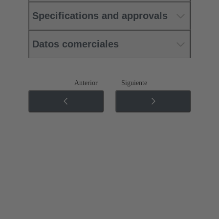
Specifications and approvals
Datos comerciales
Anterior
Siguiente