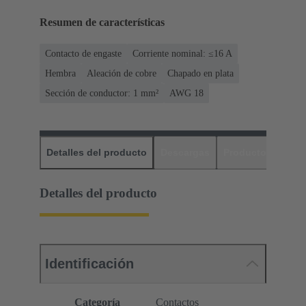
Resumen de características
Contacto de engaste
Corriente nominal: ≤16 A
Hembra
Aleación de cobre
Chapado en plata
Sección de conductor: 1 mm²
AWG 18
Detalles del producto
Descargas
Productos relaci
Detalles del producto
Identificación
Categoría
Contactos