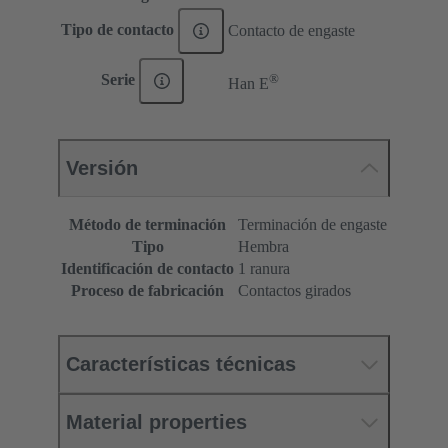
Tipo de contacto
Contacto de engaste
®
Serie
Han E
Versión
Método de terminación
Terminación de engaste
Tipo
Hembra
Identificación de contacto
1 ranura
Proceso de fabricación
Contactos girados
Características técnicas
Material properties