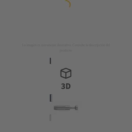
La imagen es meramente ilustrativa. Consulte la descripción del
producto.