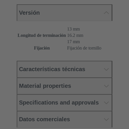
Versión
13 mm
Longitud de terminación
16.2 mm
17 mm
Fijación
Fijación de tornillo
Características técnicas
Material properties
Specifications and approvals
Datos comerciales