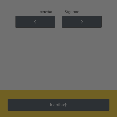
Anterior
Siguiente
Ir arriba