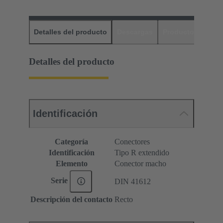
Detalles del producto
Descargas
Productos relaci
Detalles del producto
Identificación
Categoría
Conectores
Identificación
Tipo R extendido
Elemento
Conector macho
Serie
DIN 41612
Descripción del contacto
Recto