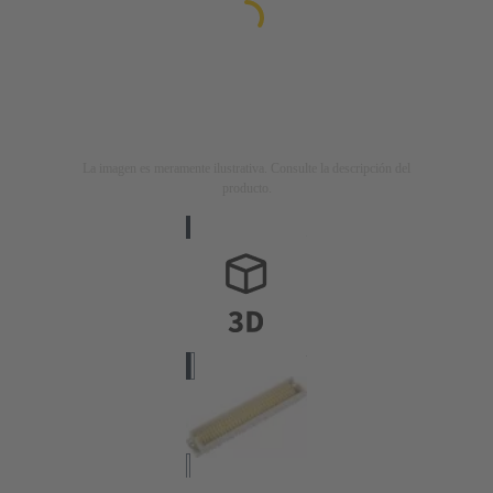
La imagen es meramente ilustrativa. Consulte la descripción del
producto.