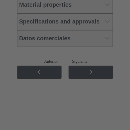
Material properties
Specifications and approvals
Datos comerciales
Anterior
Siguiente