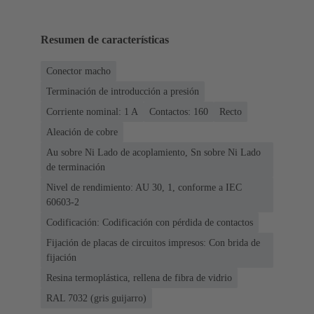
Resumen de características
Conector macho
Terminación de introducción a presión
Corriente nominal: ‌1 A
Contactos: 160
Recto
Aleación de cobre
Au sobre Ni Lado de acoplamiento, Sn sobre Ni Lado
de terminación
Nivel de rendimiento: AU 30, 1, conforme a IEC
60603-2
Codificación: Codificación con pérdida de contactos
Fijación de placas de circuitos impresos: Con brida de
fijación
Resina termoplástica, rellena de fibra de vidrio
RAL 7032 (gris guijarro)