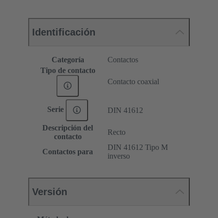
Identificación
Categoría
Contactos
Tipo de contacto
Contacto coaxial
Serie
DIN 41612
Descripción del
Recto
contacto
DIN 41612 Tipo M
Contactos para
inverso
Versión