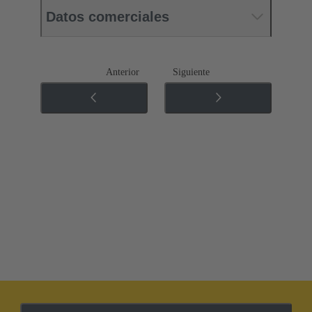
Datos comerciales
Anterior
Siguiente