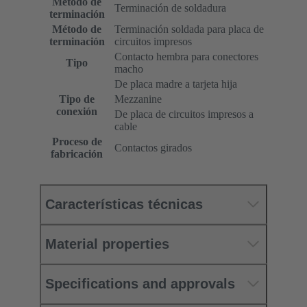
Método de
Terminación de soldadura
terminación
Método de
Terminación soldada para placa de
terminación
circuitos impresos
Contacto hembra para conectores
Tipo
macho
De placa madre a tarjeta hija
Tipo de
Mezzanine
conexión
De placa de circuitos impresos a
cable
Proceso de
Contactos girados
fabricación
Características técnicas
Material properties
Specifications and approvals