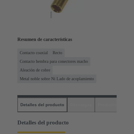
Resumen de características
Contacto coaxial
Recto
Contacto hembra para conectores macho
Aleación de cobre
Metal noble sobre Ni Lado de acoplamiento
Detalles del producto
Descargas
Productos relaci
Detalles del producto