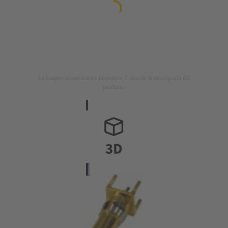
La imagen es meramente ilustrativa. Consulte la descripción del
producto.