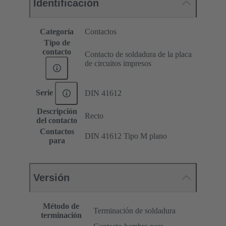
Identificación
Categoría
Contactos
Tipo de
contacto
Contacto de soldadura de la placa
de circuitos impresos
Serie
DIN 41612
Descripción
Recto
del contacto
Contactos
DIN 41612 Tipo M plano
para
Versión
Método de
Terminación de soldadura
terminación