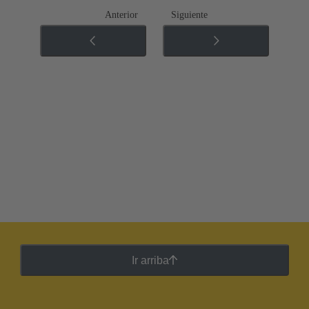
Anterior
Siguiente
Ir arriba