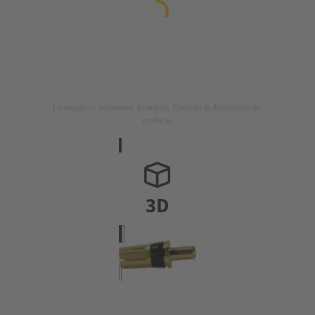
La imagen es meramente ilustrativa. Consulte la descripción del
producto.