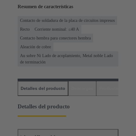
Resumen de características
Contacto de soldadura de la placa de circuitos impresos
Recto
Corriente nominal: ≤40 A
Contacto hembra para conectores hembra
Aleación de cobre
Au sobre Ni Lado de acoplamiento, Metal noble Lado
de terminación
Detalles del producto
Descargas
Productos relaci
Detalles del producto