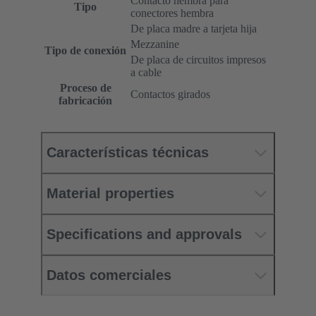
Contacto hembra para
Tipo
conectores hembra
De placa madre a tarjeta hija
Mezzanine
Tipo de conexión
De placa de circuitos impresos
a cable
Proceso de
Contactos girados
fabricación
Características técnicas
Material properties
Specifications and approvals
Datos comerciales