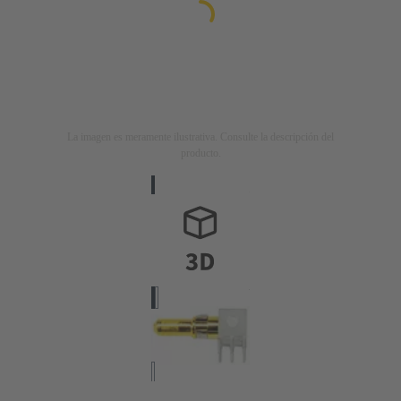
La imagen es meramente ilustrativa. Consulte la descripción del
producto.