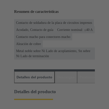
Resumen de características
Contacto de soldadura de la placa de circuitos impresos
Acodado, Contacto de guía
Corriente nominal: ≤40 A
Contacto macho para conectores macho
Aleación de cobre
Metal noble sobre Ni Lado de acoplamiento, Sn sobre
Ni Lado de terminación
Detalles del producto
Descargas
Productos relaci
Detalles del producto