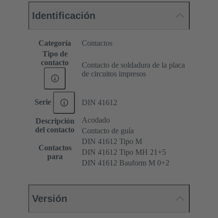
Identificación
Categoría
Contactos
Tipo de
contacto
Contacto de soldadura de la placa
de circuitos impresos
Serie
DIN 41612
Acodado
Descripción
del contacto
Contacto de guía
DIN 41612 Tipo M
Contactos
DIN 41612 Tipo MH 21+5
para
DIN 41612 Bauform M 0+2
Versión