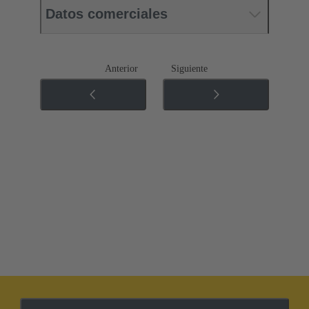
Datos comerciales
Anterior
Siguiente