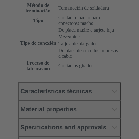
Método de
Terminación de soldadura
terminación
Contacto macho para
Tipo
conectores macho
De placa madre a tarjeta hija
Mezzanine
Tipo de conexión
Tarjeta de alargador
De placa de circuitos impresos
a cable
Proceso de
Contactos girados
fabricación
Características técnicas
Material properties
Specifications and approvals