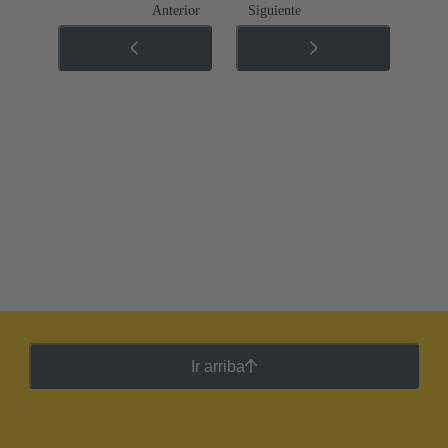
Anterior
Siguiente
Ir arriba