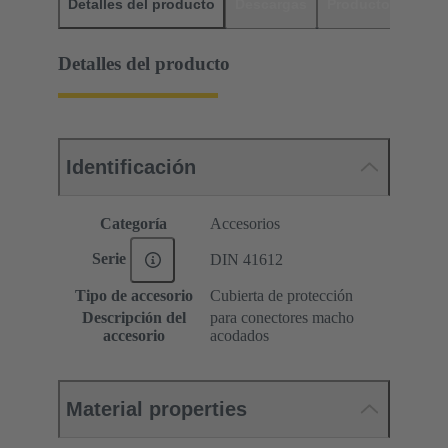
Detalles del producto
Descargas
Productos relaci
Detalles del producto
Identificación
Categoría
Accesorios
Serie
DIN 41612
Tipo de accesorio
Cubierta de protección
Descripción del
para conectores macho
accesorio
acodados
Material properties