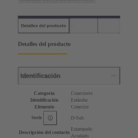
Detalles del producto
Descargas
Productos relaci
Detalles del producto
Identificación
Categoría
Conectores
Identificación
Estándar
Elemento
Conector
Serie
D-Sub
Estampado
Descripción del contacto
Acodado