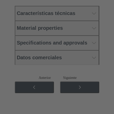
Características técnicas
Material properties
Specifications and approvals
Datos comerciales
Anterior
Siguiente