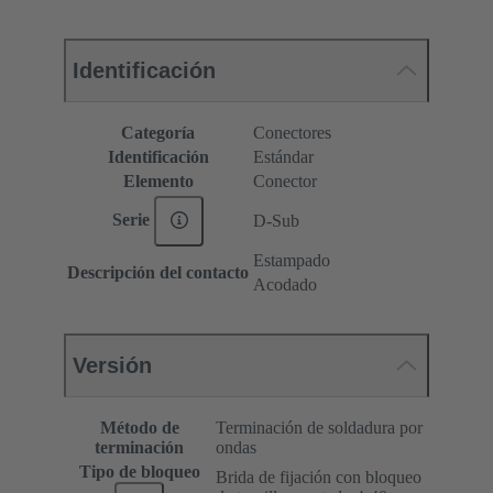
Identificación
Categoría
Conectores
Identificación
Estándar
Elemento
Conector
Serie
D-Sub
Estampado
Descripción del contacto
Acodado
Versión
Método de
Terminación de soldadura por
terminación
ondas
Tipo de bloqueo
Brida de fijación con bloqueo