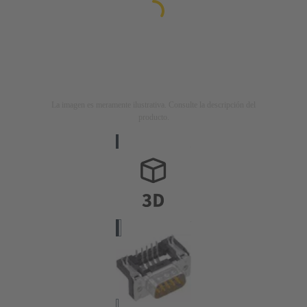
La imagen es meramente ilustrativa. Consulte la descripción del
producto.