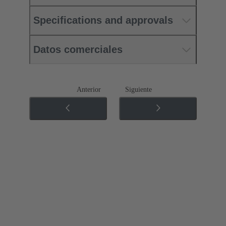
Specifications and approvals
Datos comerciales
Anterior
Siguiente